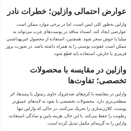
عوارض احتمالی وازلین؛ خطرات نادر
وازلین به‌طور کلی ایمن است، اما در برخی موارد ممکن است
عوارضی ایجاد کند. انسداد منافذ در پوست‌های چرب می‌تواند به
میلیا یا جوش منجر شود. همچنین، استفاده از محصول غیربهداشتی
ممکن است عفونت پوستی را به همراه داشته باشد. در صورت بروز
قرمزی یا خارش، استفاده باید قطع شود.
وازلین در مقایسه با محصولات
تخصصی؛ تفاوت‌ها
وازلین در مقایسه با کرم‌های ضدچروک حاوی رتینول یا پپتیدها، اثر
سطحی‌تری دارد. محصولات تخصصی با نفوذ به لایه‌های عمیق‌تر
پوست، کلاژن‌سازی را تحریک می‌کنند، در حالی که وازلین تنها
رطوبت را حفظ می‌کند. با این حال، هزینه پایین و سادگی استفاده،
وازلین را به گزینه‌ای مکمل تبدیل کرده است.