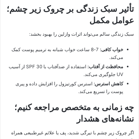
تأثیر سبک زندگی بر چروک زیر چشم؛
عوامل مکمل
سبک زندگی سالم می‌تواند اثرات وازلین را بهبود بخشد:
خواب کافی:
7-8 ساعت خواب شبانه به ترمیم پوست کمک
می‌کند.
محافظت از آفتاب:
استفاده از ضدآفتاب با SPF 30 از آسیب
UV جلوگیری می‌کند.
کاهش استرس:
استرس کورتیزول را افزایش داده و پیری
پوست را تسریع می‌کند.
چه زمانی به متخصص مراجعه کنیم؛
نشانه‌های هشدار
اگر چروک زیر چشم با تیرگی شدید، پف یا علائم غیرطبیعی همراه