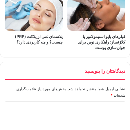
فیلرهای بایو استیمولاتور یا
پلاسمای غنی از پلاکت (PRP)
کلاژنساز؛ راهکاری نوین برای
چیست؟ و چه کاربردی دارد؟
جوان‌سازی پوست
دیدگاهتان را بنویسید
نشانی ایمیل شما منتشر نخواهد شد.
بخش‌های موردنیاز علامت‌گذاری
شده‌اند
*
د
ی
د