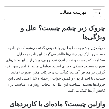
فهرست مطالب
چروک زیر چشم چیست؟ علل و
ویژگی‌ها
چروک زیر چشم به خطوط ریز یا عمیقی گفته می‌شود که در ناحیه
حساس و نازک زیر چشم‌ها ظاهر می‌گردد. این ناحیه به دلیل
ضخامت کم پوست و تعداد اندک غدد چربی، بیش از سایر بخش‌های
صورت مستعد خشکی و پیری است. عواملی مانند افزایش سن، قرار
گرفتن در معرض آفتاب، کم‌آبی بدن، حرکات مکرر صورت (مانند
خندیدن یا اخم کردن) و کمبود خواب از جمله دلایل اصلی ایجاد این
چروک‌ها هستند. شناخت این علل به انتخاب روش‌های مناسب برای
کاهش آن‌ها کمک می‌کند.
وازلین چیست؟ ماده‌ای با کاربردهای