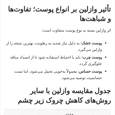
تأثیر وازلین بر انواع پوست؛ تفاوت‌ها
و شباهت‌ها
اثر وازلین بسته به نوع پوست متفاوت است:
پوست خشک:
به دلیل نیاز شدید به رطوبت، بهترین نتیجه را از
وازلین می‌گیرد.
پوست چرب:
باید با احتیاط استفاده شود تا از انسداد منافذ
جلوگیری گردد.
پوست حساس:
معمولاً به‌خوبی تحمل می‌شود، اما تست
حساسیت توصیه می‌شود.
جدول مقایسه وازلین با سایر
روش‌های کاهش چروک زیر چشم
مدت