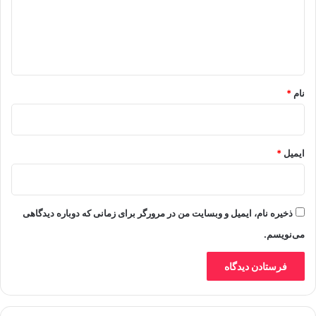
گ
ا
ه
*
نام
*
ایمیل
*
ذخیره نام، ایمیل و وبسایت من در مرورگر برای زمانی که دوباره دیدگاهی
می‌نویسم.