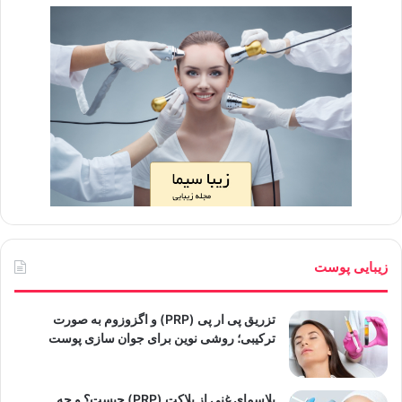
زیبایی پوست
تزریق پی ار پی (PRP) و اگزوزوم به صورت
ترکیبی؛ روشی نوین برای جوان سازی پوست
پلاسمای غنی از پلاکت (PRP) چیست؟ و چه