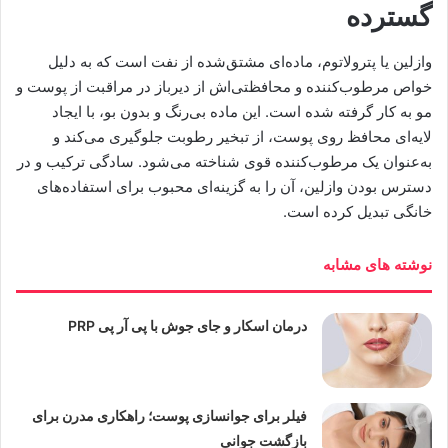
گسترده
وازلین یا پترولاتوم، ماده‌ای مشتق‌شده از نفت است که به دلیل
خواص مرطوب‌کننده و محافظتی‌اش از دیرباز در مراقبت از پوست و
مو به کار گرفته شده است. این ماده بی‌رنگ و بدون بو، با ایجاد
لایه‌ای محافظ روی پوست، از تبخیر رطوبت جلوگیری می‌کند و
به‌عنوان یک مرطوب‌کننده قوی شناخته می‌شود. سادگی ترکیب و در
دسترس بودن وازلین، آن را به گزینه‌ای محبوب برای استفاده‌های
خانگی تبدیل کرده است.
نوشته های مشابه
درمان اسکار و جای جوش با پی آر پی PRP
فیلر برای جوانسازی پوست؛ راهکاری مدرن برای
بازگشت جوانی