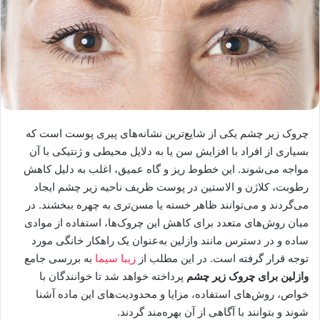
چروک زیر چشم یکی از شایع‌ترین نشانه‌های پیری پوست است که
بسیاری از افراد با افزایش سن یا به دلایل محیطی و ژنتیکی با آن
مواجه می‌شوند. این خطوط ریز و گاه عمیق، اغلب به دلیل کاهش
رطوبت، کلاژن و الاستین در پوست ظریف ناحیه زیر چشم ایجاد
می‌گردند و می‌توانند ظاهر خسته یا مسن‌تری به چهره ببخشند. در
میان روش‌های متعدد برای کاهش این چروک‌ها، استفاده از موادی
ساده و در دسترس مانند وازلین به‌عنوان یک راهکار خانگی مورد
توجه قرار گرفته است. در این مطلب از
زیبا سیما
به بررسی جامع
وازلین برای چروک زیر چشم
پرداخته خواهد شد تا خوانندگان با
خواص، روش‌های استفاده، مزایا و محدودیت‌های این ماده آشنا
شوند و بتوانند با آگاهی از آن بهره‌مند گردند.