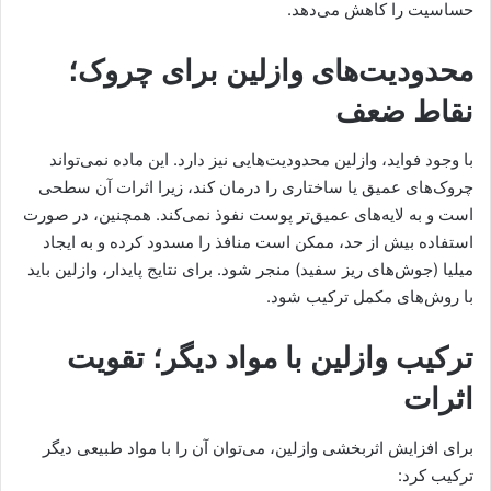
حساسیت را کاهش می‌دهد.
محدودیت‌های وازلین برای چروک؛
نقاط ضعف
با وجود فواید، وازلین محدودیت‌هایی نیز دارد. این ماده نمی‌تواند
چروک‌های عمیق یا ساختاری را درمان کند، زیرا اثرات آن سطحی
است و به لایه‌های عمیق‌تر پوست نفوذ نمی‌کند. همچنین، در صورت
استفاده بیش از حد، ممکن است منافذ را مسدود کرده و به ایجاد
میلیا (جوش‌های ریز سفید) منجر شود. برای نتایج پایدار، وازلین باید
با روش‌های مکمل ترکیب شود.
ترکیب وازلین با مواد دیگر؛ تقویت
اثرات
برای افزایش اثربخشی وازلین، می‌توان آن را با مواد طبیعی دیگر
ترکیب کرد: