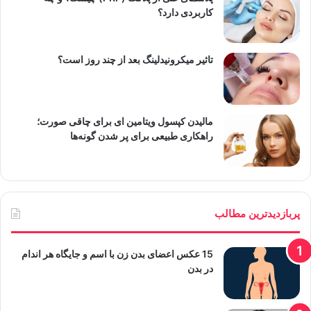
کاربردی دارد؟
تاثیر میکرونیدلینگ بعد از چند روز است؟
مالیدن کپسول ویتامین ای برای چاقی صورت؛
راهکاری طبیعی برای پر شدن گونه‌ها
پربازدیدترین مطالب
15 عکس اعضای بدن زن با اسم و جایگاه هر اندام
در بدن