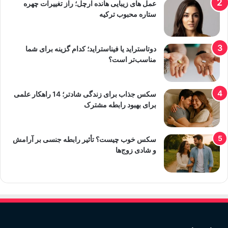
عمل های زیبایی هانده ارچل؛ راز تغییرات چهره
ستاره محبوب ترکیه
دوتاستراید یا فیناستراید؛ کدام گزینه برای شما
مناسب‌تر است؟
سکس جذاب برای زندگی شادتر؛ 14 راهکار علمی
برای بهبود رابطه مشترک
سکس خوب چیست؟ تأثیر رابطه جنسی بر آرامش
و شادی زوج‌ها