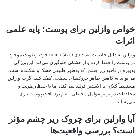
خواص وازلین برای پوست؛ پایه علمی
اثرات
وازلین به دلیل خاصیت انسدادی (occlusive) خود، رطوبت موجود
در پوست را حفظ کرده و از خشکی جلوگیری می‌کند. این ویژگی
به‌ویژه در ناحیه زیر چشم، که به‌طور طبیعی خشک و شکننده است،
می‌تواند به کاهش ظاهر چروک‌های سطحی کمک کند. اگرچه وازلین
مستقیماً کلاژن یا الاستین تولید نمی‌کند، اما با حفظ رطوبت و
محافظت در برابر عوامل محیطی، به بهبود بافت پوست یاری
می‌رساند.
آیا وازلین برای چروک زیر چشم مؤثر
است؟ بررسی واقعیت‌ها