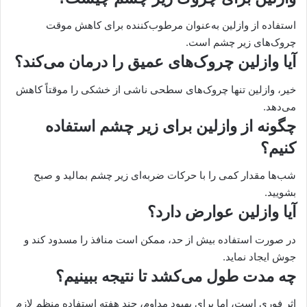
استفاده از وازلین به‌عنوان مرطوب‌کننده برای کاهش موقت
چروک‌های زیر چشم است.
آیا وازلین چروک‌های عمیق را درمان می‌کند؟
خیر، وازلین تنها چروک‌های سطحی ناشی از خشکی را موقتاً کاهش
می‌دهد.
چگونه از وازلین برای زیر چشم استفاده
کنیم؟
شب‌ها مقدار کمی را با حرکات ضربه‌ای زیر چشم بمالید و صبح
بشویید.
آیا وازلین عوارض دارد؟
در صورت استفاده بیش از حد، ممکن است منافذ را مسدود کند و
جوش ایجاد نماید.
چه مدت طول می‌کشد تا نتیجه ببینیم؟
اثر فوری است، اما برای بهبود مداوم، چند هفته استفاده منظم لازم