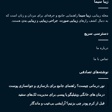
زیبا سیما
مجله زیبایی،
زیبا سیما
راهنمایی جامع و حرفه‌ای برای مردان و زنان است که
به دنبال کشف رازهای
زیبایی صورت
،
جراحی زیبایی
و
زیبایی بدن
هستند.
دسترسی سریع
درباره ما
تماس با ما
نوشته‌های تصادفی
نور درمانی چیست؟ راهنمای جامع برای بازسازی و جوانسازی پوست
درمان های خانگی ویتیلیگو یا پیسی برای مدیریت لک‌های سفید
قبل از کرم پودر چی بزنیم؟ آرایشی بی‌عیب و ماندگار