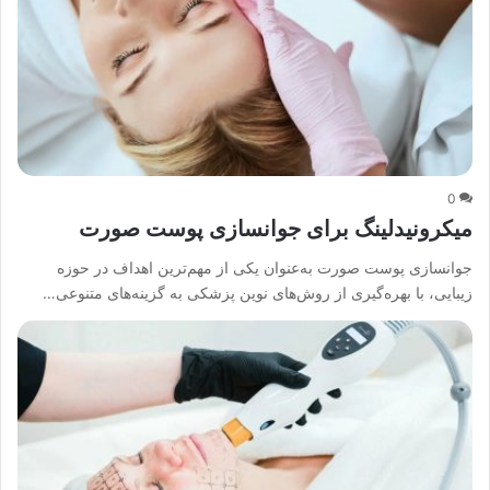
0
میکرونیدلینگ برای جوانسازی پوست صورت
جوانسازی پوست صورت به‌عنوان یکی از مهم‌ترین اهداف در حوزه
زیبایی، با بهره‌گیری از روش‌های نوین پزشکی به گزینه‌های متنوعی…