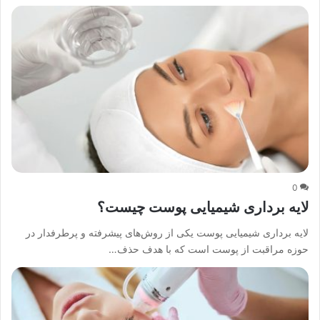
0
لایه برداری شیمیایی پوست چیست؟
لایه برداری شیمیایی پوست یکی از روش‌های پیشرفته و پرطرفدار در
حوزه مراقبت از پوست است که با هدف حذف…