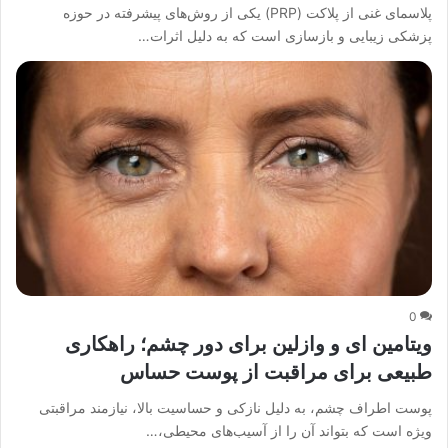
پلاسمای غنی از پلاکت (PRP) یکی از روش‌های پیشرفته در حوزه
پزشکی زیبایی و بازسازی است که به دلیل اثرات…
0
ویتامین ای و وازلین برای دور چشم؛ راهکاری
طبیعی برای مراقبت از پوست حساس
پوست اطراف چشم، به دلیل نازکی و حساسیت بالا، نیازمند مراقبتی
ویژه است که بتواند آن را از آسیب‌های محیطی،…