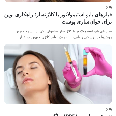
0
فیلرهای بایو استیمولاتور یا کلاژنساز؛ راهکاری نوین
برای جوان‌سازی پوست
فیلرهای بایو استیمولاتور یا کلاژنساز به‌عنوان یکی از پیشرفته‌ترین
روش‌ها در پزشکی زیبایی، با تحریک تولید کلاژن و بهبود ساختار…
0