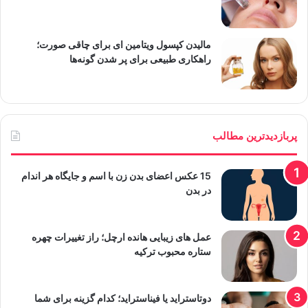
مالیدن کپسول ویتامین ای برای چاقی صورت؛
راهکاری طبیعی برای پر شدن گونه‌ها
پربازدیدترین مطالب
15 عکس اعضای بدن زن با اسم و جایگاه هر اندام
در بدن
عمل های زیبایی هانده ارچل؛ راز تغییرات چهره
ستاره محبوب ترکیه
دوتاستراید یا فیناستراید؛ کدام گزینه برای شما