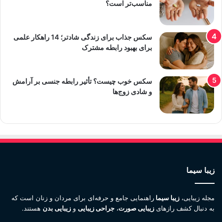
مناسب‌تر است؟
سکس جذاب برای زندگی شادتر؛ 14 راهکار علمی
برای بهبود رابطه مشترک
سکس خوب چیست؟ تأثیر رابطه جنسی بر آرامش
و شادی زوج‌ها
زیبا سیما
مجله زیبایی،
زیبا سیما
راهنمایی جامع و حرفه‌ای برای مردان و زنان است که
به دنبال کشف رازهای
زیبایی صورت
،
جراحی زیبایی
و
زیبایی بدن
هستند.