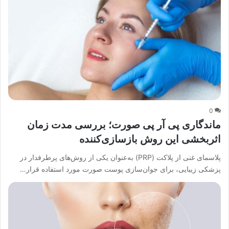
0
ماندگاری پی آر پی صورت؛ بررسی مدت زمان
اثربخشی این روش بازسازی‌کننده
پلاسمای غنی از پلاکت (PRP) به‌عنوان یکی از روش‌های پرطرفدار در
پزشکی زیبایی، برای جوان‌سازی پوست صورت مورد استفاده قرار…