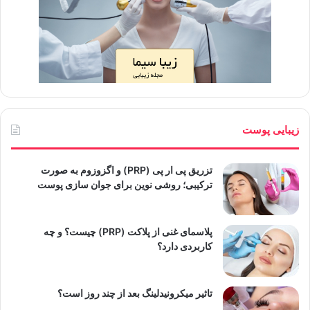
زیبایی پوست
تزریق پی ار پی (PRP) و اگزوزوم به صورت
ترکیبی؛ روشی نوین برای جوان سازی پوست
پلاسمای غنی از پلاکت (PRP) چیست؟ و چه
کاربردی دارد؟
تاثیر میکرونیدلینگ بعد از چند روز است؟