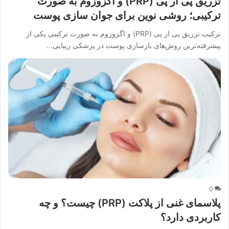
تزریق پی ار پی (PRP) و اگزوزوم به صورت
ترکیبی؛ روشی نوین برای جوان سازی پوست
ترکیب تزریق پی ار پی (PRP) و اگزوزوم به صورت ترکیبی یکی از
پیشرفته‌ترین روش‌های بازسازی پوست در پزشکی زیبایی…
0
پلاسمای غنی از پلاکت (PRP) چیست؟ و چه
کاربردی دارد؟