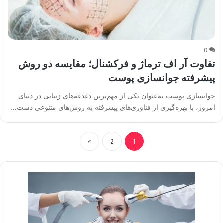
0
تفاوت آر اف ترماژ و فرکشنال؛ مقایسه دو روش
پیشرفته جوانسازی پوست
جوانسازی پوست به‌عنوان یکی از مهم‌ترین دغدغه‌های زیبایی در دنیای
امروز، با بهره‌گیری از فناوری‌های پیشرفته به روش‌های متنوعی دست…
»
2
1