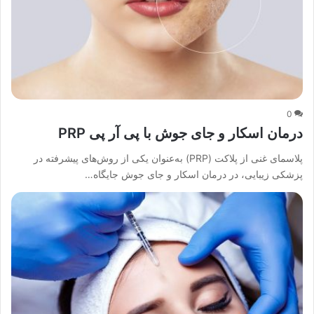
0
درمان اسکار و جای جوش با پی آر پی PRP
پلاسمای غنی از پلاکت (PRP) به‌عنوان یکی از روش‌های پیشرفته در
پزشکی زیبایی، در درمان اسکار و جای جوش جایگاه…