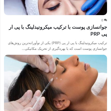
0
جوانسازی پوست با ترکیب میکرونیدلینگ با پی ار
پی PRP
ترکیب میکرونیدلینگ با پی ار پی (PRP) یکی از نوآورانه‌ترین روش‌های
جوانسازی پوست است که با بهره‌گیری از تحریک مکانیکی…