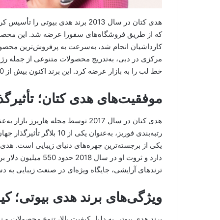
هدی کتان در سال 2013 برند هدی بیو
که از طریق فروشگاه‌های سفورا عرضه شد. این محصول ب
کارداشیان انجام شد، به‌سرعت به پرفروش‌ترین محصول آ
مرکزی در دبی، به‌تدریج محصولات متنوعی از جمله رژلب‌
خط لب را به بازار عرضه کرد. این برند اکنون بیش از 140 محصول دارد و در سراسر جهان شناخته شده است.
موفقیت‌های هدی کتان؛ تأثیرگذا
هدی کتان در سال 2017 توسط مجله هارپ
یکی از برجسته‌ترین چهره‌های دنیای زیبایی است. هدی
دارد و ثروت او در سا
ترندهای آرایشی، جایگاه ویژه‌ای در صنعت زیبایی به 
ویژگی‌های برند هدی بیوتی؛ کی
برند هدی بیوتی به دلیل کیفیت بالا، تنوع محصولات و