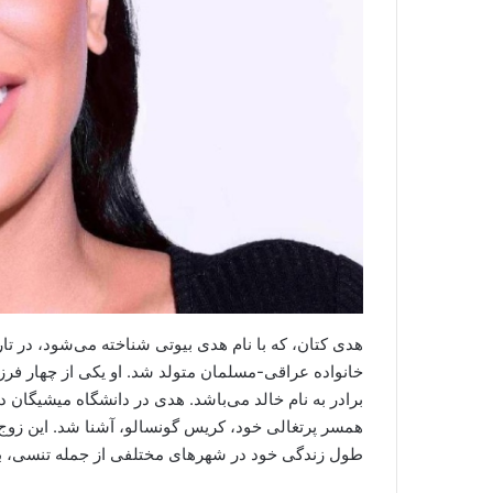
خانواده عراقی-مسلمان متولد شد. او یکی از چهار فرزند 
برادر به نام خالد می‌باشد. هدی در دانشگاه میشیگان 
همسر پرتغالی خود، کریس گونسالو، آشنا شد. این زوج ا
طول زندگی خود در شهرهای مختلفی از جمله تنسی، 