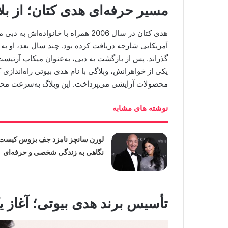
مسیر حرفه‌ای هدی کتان؛ از بل
هدی کتان در سال 2006 همراه با خانو
آمریکایی شارجه دریافت کرده بود. چند سال بعد، او به
یکی از خواهرانش، وبلاگی با نام هدی بیوتی راه‌اندازی
محصولات آرایشی می‌پرداخت. این وبلاگ به‌سرعت محبوب
نوشته های مشابه
لورن سانچز نامزد جف بزوس کیست
نگاهی به زندگی شخصی و حرفه‌ای
تأسیس برند هدی بیوتی؛ آغاز ی