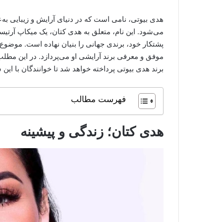
هدی بیوتی، نامی است که در دنیای آرایش و زیبایی به‌
می‌شود. این نام، متعلق به هدی کتان، یک میکاپ آرتیس
پشتکار خود، برندی جهانی را بنیان نهاده است. موضوع
موفق و معرفی برند آرایشی او می‌پردازد. در این مطلب
برند هدی بیوتی پرداخته خواهد شد تا خوانندگان با این
فهرست مطالب
هدی کتان؛ زندگی و پیشینه