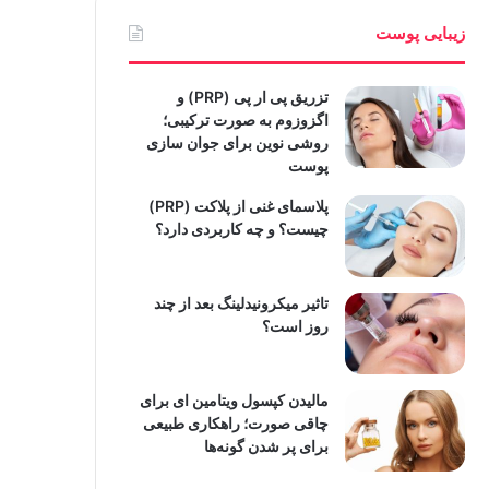
زیبایی پوست
تزریق پی ار پی (PRP) و
اگزوزوم به صورت ترکیبی؛
روشی نوین برای جوان سازی
پوست
پلاسمای غنی از پلاکت (PRP)
چیست؟ و چه کاربردی دارد؟
تاثیر میکرونیدلینگ بعد از چند
روز است؟
مالیدن کپسول ویتامین ای برای
چاقی صورت؛ راهکاری طبیعی
برای پر شدن گونه‌ها