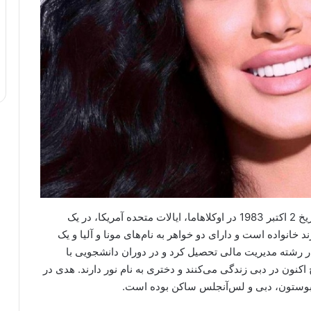
هدی کتان، که با نام هدی بیوتی شناخته می‌شود، در تاریخ 2 اکتبر 1983 در اوکلاهاما، ایالات متحده آمریکا، در یک
خانواده است و دارای دو خواهر به نام‌های مونا و آلیا و یک
در رشته مدیریت مالی تحصیل کرد و در دوران دانشجویی با
کنون در دبی زندگی می‌کنند و دختری به نام نور دارند. هدی در
بوستون، دبی و لس‌آنجلس ساکن بوده است.