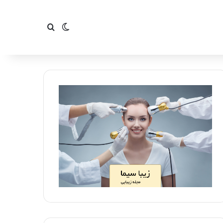
تغییر پوسته
جستجو برای