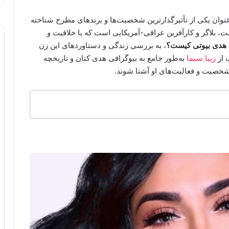
عنوان یکی از تأثیرگذارترین شخصیت‌ها و برندهای مطرح شناخته
ت، بلاگر و کارآفرین عراقی-آمریکایی است که با خلاقیت و
هدی بیوتی کیست؟
، به بررسی زندگی و دستاوردهای این زن
 از
زیبا سیما
به‌طور جامع به بیوگرافی هدی کتان و تاریخچه
 شخصیت و فعالیت‌های او آشنا شوند.