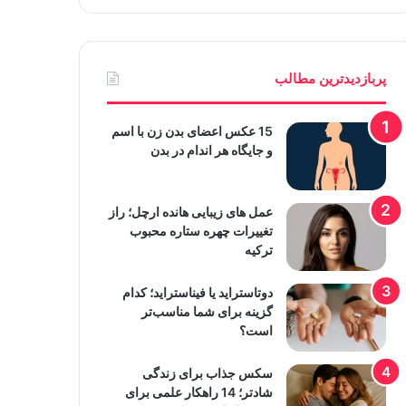
پربازدیدترین مطالب
15 عکس اعضای بدن زن با اسم
و جایگاه هر اندام در بدن
عمل های زیبایی هانده ارچل؛ راز
تغییرات چهره ستاره محبوب
ترکیه
دوتاستراید یا فیناستراید؛ کدام
گزینه برای شما مناسب‌تر
است؟
سکس جذاب برای زندگی
شادتر؛ 14 راهکار علمی برای