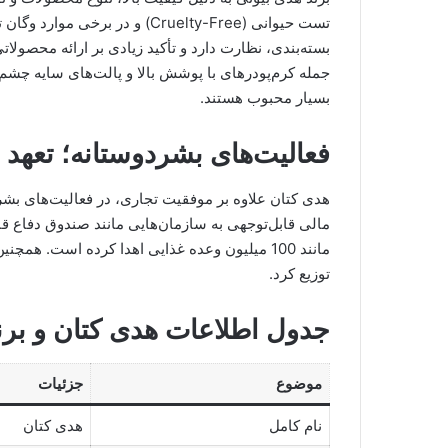
تست حیوانی (Cruelty-Free) و در 
بسته‌بندی، نظارت دارد و تأکید زیادی بر ارائه محصولاتی
جمله کرم‌پودرهای با پوشش بالا و پالت‌های سایه چشم
بسیار محبوب هستند.
فعالیت‌های بشردوستانه؛ تعهد
هدی کتان علاوه بر موفقیت تجاری، در فعالیت‌های بشر
توزیع کرد.
جدول اطلاعات هدی کتان و برن
موضوع
جزئیات
نام کامل
هدی کتان