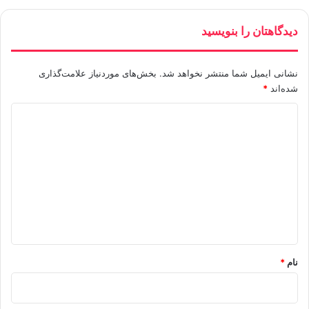
دیدگاهتان را بنویسید
نشانی ایمیل شما منتشر نخواهد شد.
بخش‌های موردنیاز علامت‌گذاری
شده‌اند
*
د
ی
د
گ
ا
ه
*
نام
*