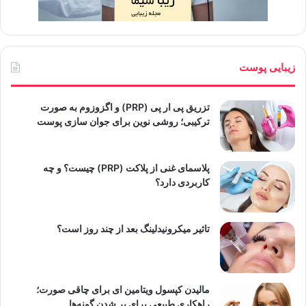
زیبایی پوست
تزریق پی ار پی (PRP) و اگزوزوم به صورت
ترکیبی؛ روشی نوین برای جوان سازی پوست
پلاسمای غنی از پلاکت (PRP) چیست؟ و چه
کاربردی دارد؟
تاثیر میکرونیدلینگ بعد از چند روز است؟
مالیدن کپسول ویتامین ای برای چاقی صورت؛
راهکاری طبیعی برای پر شدن گونه‌ها