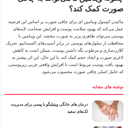
صورت کمک کند؟
مالیدن کپسول ویتامین ای برای چاقی صورت بر اساس این فرضیه
عمل می‌کند که بهبود سلامت پوست و افزایش ضخامت لایه‌های
پوستی می‌تواند ظاهری پرتر به صورت ببخشد. این ویتامین با
محافظت از سلول‌های پوستی در برابر آسیب‌های اکسیداتیو، تحریک
کلاژن‌سازی و مرطوب نگه داشتن پوست، ممکن است به کاهش
لاغری صورت و ایجاد حجم کمک کند. با این حال، این اثر بیشتر به
بهبود بافت پوست مربوط است تا افزایش واقعی چربی زیرپوستی،
که عامل اصلی چاقی صورت محسوب می‌شود.
نوشته های مشابه
درمان های خانگی ویتیلیگو یا پیسی برای مدیریت
لک‌های سفید