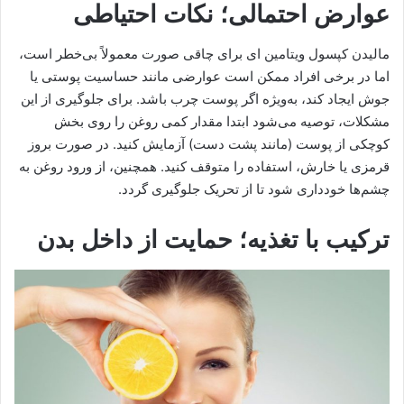
عوارض احتمالی؛ نکات احتیاطی
مالیدن کپسول ویتامین ای برای چاقی صورت معمولاً بی‌خطر است،
اما در برخی افراد ممکن است عوارضی مانند حساسیت پوستی یا
جوش ایجاد کند، به‌ویژه اگر پوست چرب باشد. برای جلوگیری از این
مشکلات، توصیه می‌شود ابتدا مقدار کمی روغن را روی بخش
کوچکی از پوست (مانند پشت دست) آزمایش کنید. در صورت بروز
قرمزی یا خارش، استفاده را متوقف کنید. همچنین، از ورود روغن به
چشم‌ها خودداری شود تا از تحریک جلوگیری گردد.
ترکیب با تغذیه؛ حمایت از داخل بدن