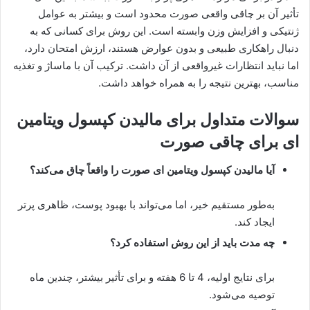
تأثیر آن بر چاقی واقعی صورت محدود است و بیشتر به عوامل
ژنتیکی و افزایش وزن وابسته است. این روش برای کسانی که به
دنبال راهکاری طبیعی و بدون عوارض هستند، ارزش امتحان دارد،
اما نباید انتظارات غیرواقعی از آن داشت. ترکیب آن با ماساژ و تغذیه
مناسب، بهترین نتیجه را به همراه خواهد داشت.
سوالات متداول برای مالیدن کپسول ویتامین
ای برای چاقی صورت
آیا مالیدن کپسول ویتامین ای صورت را واقعاً چاق می‌کند؟
به‌طور مستقیم خیر، اما می‌تواند با بهبود پوست، ظاهری پرتر
ایجاد کند.
چه مدت باید از این روش استفاده کرد؟
برای نتایج اولیه، 4 تا 6 هفته و برای تأثیر بیشتر، چندین ماه
توصیه می‌شود.