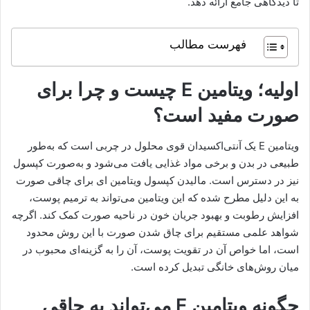
تا دیدگاهی جامع ارائه دهد.
فهرست مطالب
اولیه؛ ویتامین E چیست و چرا برای
صورت مفید است؟
ویتامین E یک آنتی‌اکسیدان قوی محلول در چربی است که به‌طور
طبیعی در بدن و برخی مواد غذایی یافت می‌شود و به‌صورت کپسول
نیز در دسترس است. مالیدن کپسول ویتامین ای برای چاقی صورت
به این دلیل مطرح شده که این ویتامین می‌تواند به ترمیم پوست،
افزایش رطوبت و بهبود جریان خون در ناحیه صورت کمک کند. اگرچه
شواهد علمی مستقیم برای چاق شدن صورت با این روش محدود
است، اما خواص آن در تقویت پوست، آن را به گزینه‌ای محبوب در
میان روش‌های خانگی تبدیل کرده است.
چگونه ویتامین E می‌تواند به چاقی