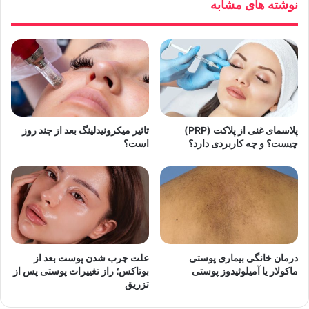
نوشته های مشابه
پلاسمای غنی از پلاکت (PRP)
تاثیر میکرونیدلینگ بعد از چند روز
چیست؟ و چه کاربردی دارد؟
است؟
درمان خانگی بیماری پوستی
علت چرب شدن پوست بعد از
ماکولار یا آمیلوئیدوز پوستی
بوتاکس؛ راز تغییرات پوستی پس از
تزریق