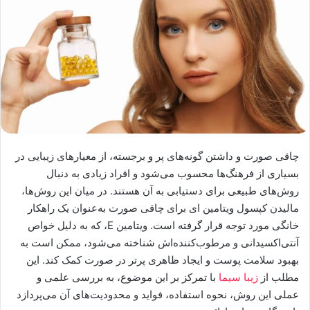
چاقی صورت و داشتن گونه‌های پر و برجسته، از معیارهای زیبایی در
بسیاری از فرهنگ‌ها محسوب می‌شود و افراد زیادی به دنبال
روش‌های طبیعی برای دستیابی به آن هستند. در میان این روش‌ها،
مالیدن کپسول ویتامین ای برای چاقی صورت به‌عنوان یک راهکار
خانگی مورد توجه قرار گرفته است. ویتامین E، که به دلیل خواص
آنتی‌اکسیدانی و مرطوب‌کننده‌اش شناخته می‌شود، ممکن است به
بهبود سلامت پوست و ایجاد ظاهری پرتر در صورت کمک کند. این
مطلب از
زیبا سیما
با تمرکز بر این موضوع، به بررسی علمی و
عملی این روش، نحوه استفاده، فواید و محدودیت‌های آن می‌پردازد