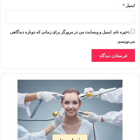
ایمیل
*
ذخیره نام، ایمیل و وبسایت من در مرورگر برای زمانی که دوباره دیدگاهی
می‌نویسم.