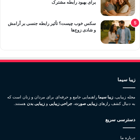
برای بهبود رابطه مشترک
سکس خوب چیست؟ تأثیر رابطه جنسی بر آرامش
و شادی زوج‌ها
زیبا سیما
مجله زیبایی،
زیبا سیما
راهنمایی جامع و حرفه‌ای برای مردان و زنان است که
به دنبال کشف رازهای
زیبایی صورت
،
جراحی زیبایی
و
زیبایی بدن
هستند.
دسترسی سریع
درباره ما