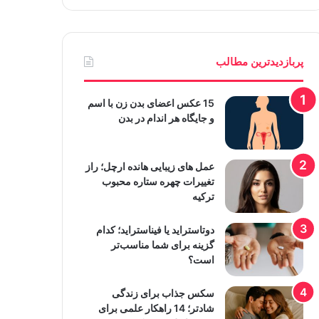
پربازدیدترین مطالب
15 عکس اعضای بدن زن با اسم
و جایگاه هر اندام در بدن
عمل های زیبایی هانده ارچل؛ راز
تغییرات چهره ستاره محبوب
ترکیه
دوتاستراید یا فیناستراید؛ کدام
گزینه برای شما مناسب‌تر
است؟
سکس جذاب برای زندگی
شادتر؛ 14 راهکار علمی برای