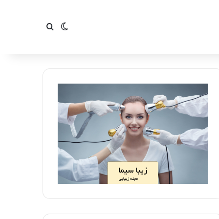
تغییر پوسته
جستجو برای