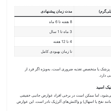
لی‌گرم)
مدت زمان پیشنهادی
8 هفته تا 6 ماه
3 ماه تا 1 سال
4 تا 12 هفته
تا زمان بهبودی کامل
زشک یا متخصص تغذیه ضروری است، به‌ویژه اگر فرد از
 دارد.
یک اسید
می‌شود، اما ممکن است در برخی افراد عوارض جانبی خفیفی
نند نفخ یا اسهال) و واکنش‌های آلرژیک نادر است. این عوارض