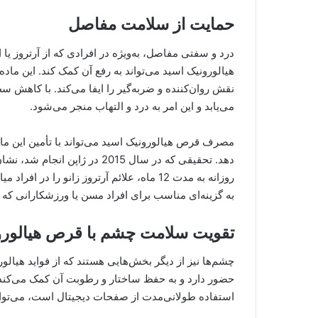
حمایت از سلامت مفاصل
درد و سفتی مفاصل، به‌ویژه در افرادی که از آرتروز ی
هیالورونیک اسید می‌تواند به رفع آن کمک کند. این ماد
نقش روان‌کننده و ضربه‌گیر را ایفا می‌کند. با کاهش
می‌یابد و این امر به درد و التهاب منجر می‌شود.
مصرف قرص هیالورونیک اسید می‌تواند با تأمین این ماد
روزانه به مدت 12 ماه، علائم آرتروز زانو را
به گزینه‌ای مناسب برای افراد مسن یا ورزشکارانی 
تقویت سلامت چشم با قرص هیالورو
چشم‌ها نیز از دیگر بخش‌هایی هستند که از فواید هیالو
حضور دارد و به حفظ ساختار و رطوبت آن کمک می‌کند
استفاده طولانی‌مدت از صفحات دیجیتال است، می‌توان