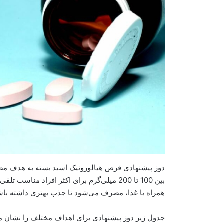
دوز پیشنهادی قرص هیالورونیک اسید بسته به هدف مصرف
بین 100 تا 200 میلی‌گرم برای اکثر افراد من
همراه با غذا، مصرف می‌شود تا جذب بهتری داشته باش
جدول زیر دوز پیشنهادی برای اهداف مختلف را نشان م