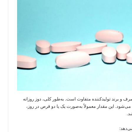
 و برند تولیدکننده متفاوت است. به‌طور کلی، دوز روزانه
اسب تلقی می‌شود. این مقدار معمولاً به‌صورت یک یا دو قرص در روز،
د.
ی‌دهد: