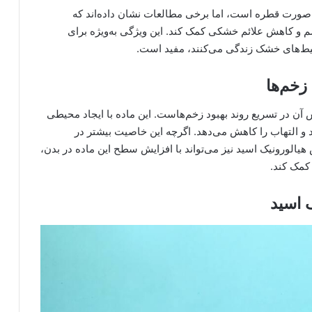
ه‌صورت قطره است، اما برخی مطالعات نشان داده‌اند که
و کاهش علائم خشکی کمک کند. این ویژگی به‌ویژه برای
حیط‌های خشک زندگی می‌کنند، مفید است.
زخم‌ها
آن در تسریع روند بهبود زخم‌هاست. این ماده با ایجاد محیطی
و التهاب را کاهش می‌دهد. اگرچه این خاصیت بیشتر در
رونیک اسید نیز می‌تواند با افزایش سطح این ماده در بدن،
کمک کند.
 اسید