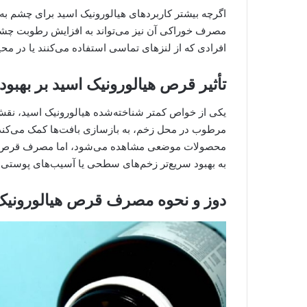
اگرچه بیشتر کاربردهای هیالورونیک اسید برای چشم ب
مصرف خوراکی آن نیز می‌تواند به افزایش رطوبت چشم 
افرادی که از لنزهای تماسی استفاده می‌کنند یا در م
تأثیر قرص هیالورونیک اسید بر بهبود 
یکی از خواص کمتر شناخته‌شده هیالورونیک اسید، نقش 
مرطوب در محل زخم، به بازسازی بافت‌ها کمک می‌کند 
محصولات موضعی مشاهده می‌شود، اما مصرف قرص هیالو
به بهبود سریع‌تر زخم‌های سطحی یا آسیب‌های پوستی 
دوز و نحوه مصرف قرص هیالورونیک