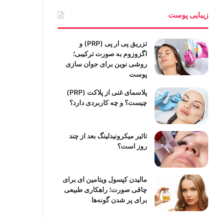
زیبایی پوست
تزریق پی ار پی (PRP) و
اگزوزوم به صورت ترکیبی؛
روشی نوین برای جوان سازی
پوست
پلاسمای غنی از پلاکت (PRP)
چیست؟ و چه کاربردی دارد؟
تاثیر میکرونیدلینگ بعد از چند
روز است؟
مالیدن کپسول ویتامین ای برای
چاقی صورت؛ راهکاری طبیعی
برای پر شدن گونه‌ها