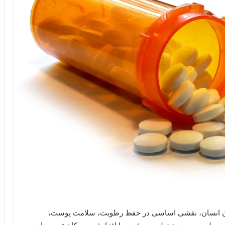
ر بدن انسان، نقشی اساسی در حفظ رطوبت، سلامت پوست،