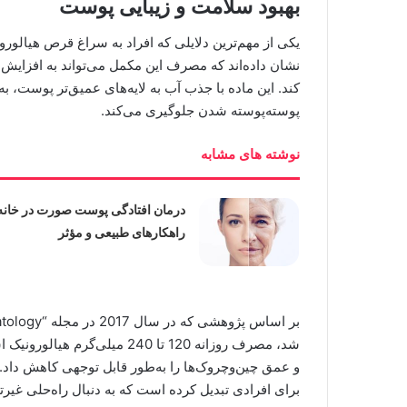
بهبود سلامت و زیبایی پوست
یکی از مهم‌ترین دلایلی که افراد به سراغ قرص هیالور
نشان داده‌اند که مصرف این مکمل می‌تواند به افزای
کند. این ماده با جذب آب به لایه‌های عمیق‌تر پوست، 
پوسته‌پوسته شدن جلوگیری می‌کند.
نوشته های مشابه
درمان افتادگی پوست صورت در خانه
راهکارهای طبیعی و مؤثر
و عمق چین‌وچروک‌ها را به‌طور قابل توجهی کاهش داد. 
برای افرادی تبدیل کرده است که به دنبال راه‌حلی غی