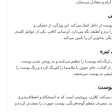
رام و متعادل می‌سازد.
ی
صد آب، به آبرسانی پوست از داخل کمک می‌کند. این ویژگی، از خشکی و
رم و لطیف نگه می‌دارد. آبرسانی کافی، یکی از عوامل کلیدی
به‌خوبی آن را تأمین می‌کند.
تیره
 تولید ملانین (رنگ‌دانه پوست) را تنظیم می‌کنند و به روشن شدن پوست
ز آفتاب، جای جوش یا ملاسما را کم‌رنگ کرده و رنگ پوست را
بیعی به پوست می‌بخشد.
 پوست
تحریک می‌کند. کلاژن، پروتئینی است که به استحکام و انعطاف‌پذیری
کند. مصرف منظم گوجه‌فرنگی، پوست صورت را سفت‌تر کرده و