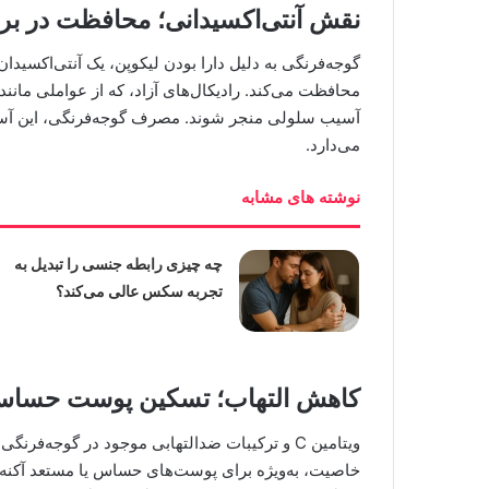
نقش آنتی‌اکسیدانی؛ محافظت در بر
گوجه‌فرنگی به دلیل دارا بودن لیکوپن، یک آنتی‌اکسیدا
آسیب سلولی منجر شوند. مصرف گوجه‌فرنگی، این آسی
می‌دارد.
نوشته های مشابه
چه چیزی رابطه جنسی را تبدیل به
تجربه سکس عالی می‌کند؟
کاهش التهاب؛ تسکین پوست حسا
ویتامین C و ترکیبات ضدالتهابی موجود در گوجه‌ف
خاصیت، به‌ویژه برای پوست‌های حساس یا مستعد آکنه 