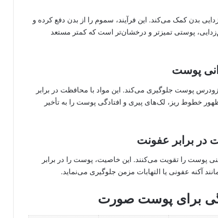
‌زدایی بدن کمک می‌کند. این فرآیند، سموم را از بدن دفع کرده و
م‌زدایی، پوستی تمیزتر و درخشان‌تر است که کمتر مستعد
انی پوست
گوجه‌فرنگی، از پیری زودرس پوست جلوگیری می‌کند. این مواد با محافظت در برابر
ر خطوط ریز، لک‌های پیری و افتادگی پوست را به تأخیر
 در برابر عفونت
م ایمنی پوست را تقویت می‌کنند. این خاصیت، پوست را در برابر
انند آکنه عفونی یا التهابات مزمن جلوگیری می‌نماید.
گی برای پوست صورت