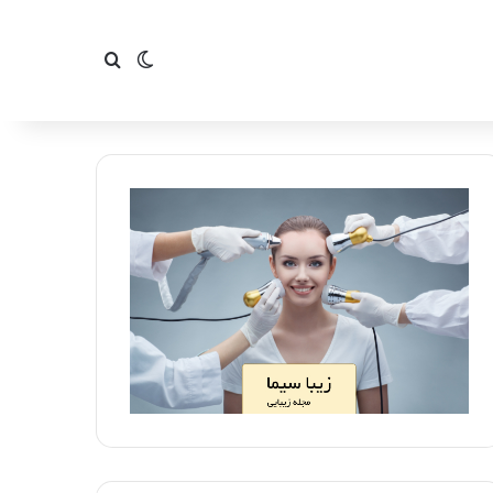
تغییر پوسته
جستجو برای