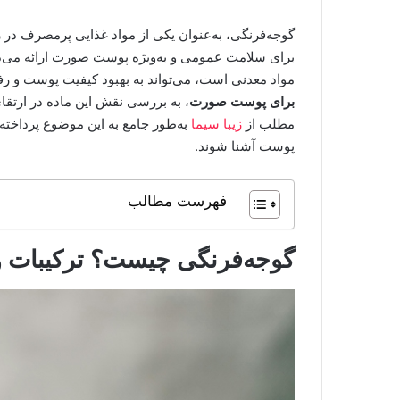
گوجه‌فرنگی، به‌عنوان یکی از مواد غذایی پرمصرف در رژ
برای سلامت عمومی و به‌ویژه پوست صورت ارائه می‌دهد.
مواد معدنی است، می‌تواند به بهبود کیفیت پوست و 
برای پوست صورت
، به بررسی نقش این ماده در ارتقای
مطلب از
زیبا سیما
به‌طور جامع به این موضوع پرداخته
پوست آشنا شوند.
فهرست مطالب
گوجه‌فرنگی چیست؟ ترکیبات 