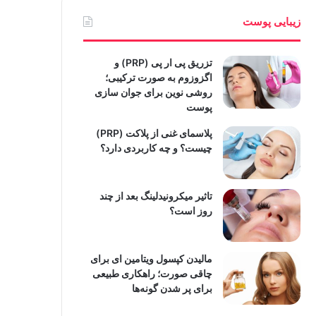
زیبایی پوست
تزریق پی ار پی (PRP) و
اگزوزوم به صورت ترکیبی؛
روشی نوین برای جوان سازی
پوست
پلاسمای غنی از پلاکت (PRP)
چیست؟ و چه کاربردی دارد؟
تاثیر میکرونیدلینگ بعد از چند
روز است؟
مالیدن کپسول ویتامین ای برای
چاقی صورت؛ راهکاری طبیعی
برای پر شدن گونه‌ها