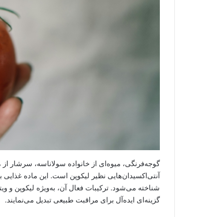
آنتی‌اکسیدان‌هایی نظیر لیکوپن است. این ماده غذایی با 
گزینه‌ای ایده‌آل برای مراقبت طبیعی تبدیل می‌نمایند.