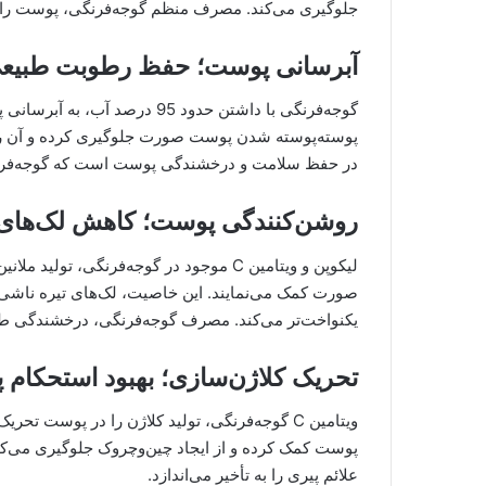
جلوگیری می‌کند. مصرف منظم گوجه‌فرنگی، پوست را آ
آبرسانی پوست؛ حفظ رطوبت طبیع
گوجه‌فرنگی با داشتن حدود 95 در
پوسته‌پوسته شدن پوست صورت جلوگیری کرده و آن را ن
در حفظ سلامت و درخشندگی پوست است که گوجه‌فرنگی 
روشن‌کنندگی پوست؛ کاهش لک‌های 
لیکوپن و ویتامین C موجود در گوجه‌فرنگی،
صورت کمک می‌نمایند. این خاصیت، لک‌های تیره ناشی ا
یکنواخت‌تر می‌کند. مصرف گوجه‌فرنگی، درخشندگی ط
تحریک کلاژن‌سازی؛ بهبود استحکام
ویتامین C گوجه‌فرنگی، تولید کلاژن را در پوست 
پوست کمک کرده و از ایجاد چین‌وچروک جلوگیری می‌
علائم پیری را به تأخیر می‌اندازد.