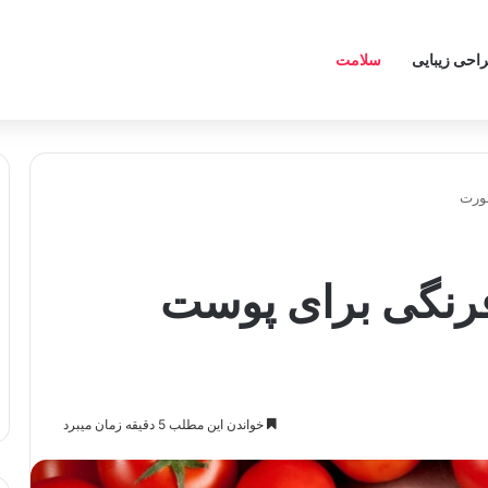
احی زیبایی
سلامت
ورت
فرنگی برای پوست
خواندن این مطلب 5 دقیقه زمان میبرد