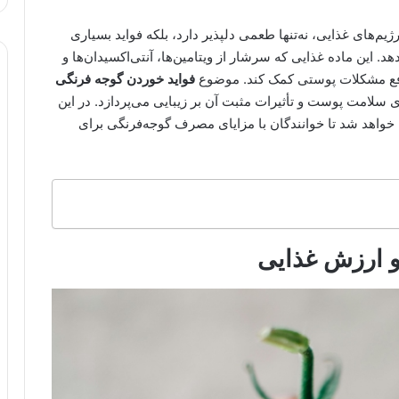
یم‌های غذایی، نه‌تنها طعمی دلپذیر دارد، بلکه فواید بسیاری
 این ماده غذایی که سرشار از ویتامین‌ها، آنتی‌اکسیدان‌ها و
رفع مشکلات پوستی کمک کند. موضوع
فواید خوردن گوجه فرنگی
 سلامت پوست و تأثیرات مثبت آن بر زیبایی می‌پردازد. در این
 خواهد شد تا خوانندگان با مزایای مصرف گوجه‌فرنگی برای
و ارزش غذایی