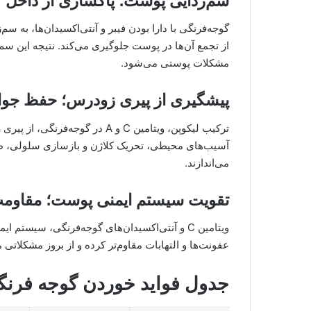
سم‌زدایی پوست؛ پاکسازی از داخل
گوجه‌فرنگی با دارا بودن فیبر و آنتی‌اکسیدان‌ها، به سم
از تجمع آن‌ها در پوست جلوگیری می‌کند. نتیجه این س
مشکلات پوستی می‌شود.
پیشگیری از پیری زودرس؛ حفظ جو
ترکیب لیکوپن، ویتامین C و A در 
آسیب‌های محیطی، تحریک کلاژن و بازسازی سلولی، ظهو
می‌اندازند.
تقویت سیستم ایمنی پوست؛ مقاومت
ویتامین C و آنتی‌اکسیدان‌های گوجه‌فرنگی، سیست
عفونت‌ها و التهابات مقاوم‌تر کرده و از بروز مشکلاتی م
جدول فواید خوردن گوجه فرن