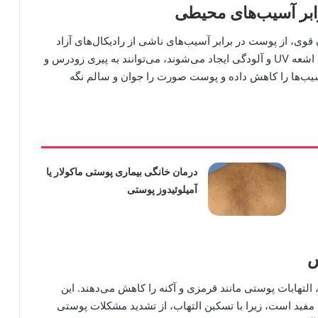
ابر آسیب‌های محیطی
ن قوی، از پوست در برابر آسیب‌های ناشی از رادیکال‌های آزاد
محافظت می‌کند. رادیکال‌های آزاد، که از عواملی مانند اشعه UV و آلودگی ایجاد می‌شوند، می‌توانند به پیری زودرس و
ب‌ها را کاهش داده و پوست صورت را جوان و سالم نگه
درمان خانگی بیماری پوستی ماکولار یا
آمیلوئیدوز پوستی
س
رنگی، التهابات پوستی مانند قرمزی و آکنه را کاهش می‌دهند. این
مفید است، زیرا با تسکین التهاب، از تشدید مشکلات پوستی