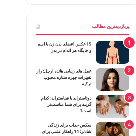
پربازدیدترین مطالب
15 عکس اعضای بدن زن با اسم
و جایگاه هر اندام در بدن
عمل های زیبایی هانده ارچل؛ راز
تغییرات چهره ستاره محبوب
ترکیه
دوتاستراید یا فیناستراید؛ کدام
گزینه برای شما مناسب‌تر
است؟
سکس جذاب برای زندگی
شادتر؛ 14 راهکار علمی برای