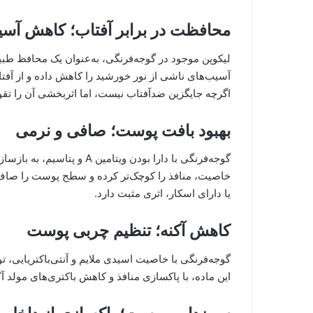
محافظت در برابر آفتاب؛ کاهش آسیب
اگرچه جایگزین ضدآفتاب نیست، اما اثربخشی آن را تقو
بهبود بافت پوست؛ صافی و نرمی
گوجه‌فرنگی با دارا بودن ویت
خاصیت، منافذ را کوچک‌تر کرده و سطح پوست را صاف‌
یا دارای اسکار، اثری مثبت دارد.
کاهش آکنه؛ تنظیم چربی پوست
گوجه‌فرنگی با خاصیت اسیدی ملایم و آنتی‌باکتریایی، تو
این ماده، با پاکسازی منافذ و کاهش باکتری‌های مولد