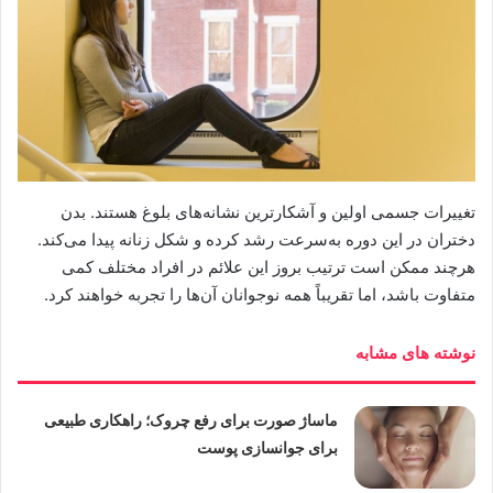
تغییرات جسمی اولین و آشکارترین نشانه‌های بلوغ هستند. بدن
دختران در این دوره به‌سرعت رشد کرده و شکل زنانه پیدا می‌کند.
هرچند ممکن است ترتیب بروز این علائم در افراد مختلف کمی
متفاوت باشد، اما تقریباً همه نوجوانان آن‌ها را تجربه خواهند کرد.
نوشته های مشابه
ماساژ صورت برای رفع چروک؛ راهکاری طبیعی
برای جوانسازی پوست