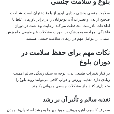
بلوغ و سلامت جنسی
سلامت جنسی بخشی جدایی‌ناپذیر از بلوغ دختران است. شناخت
صحیح از بدن و تغییرات آن، نوجوانان را در برابر باورهای غلط یا
اطلاعات نادرست محافظت می‌کند. رعایت بهداشت در دوران
قاعدگی، مراجعه به پزشک در صورت مشکلات غیرطبیعی و آموزش
علمی، از عوامل مهم در ارتقای سلامت جنسی هستند.
نکات مهم برای حفظ سلامت در
دوران بلوغ
در کنار تغییرات طبیعی بدن، توجه به سبک زندگی سالم اهمیت
زیادی دارد. تغذیه، ورزش و خواب کافی می‌توانند روند بلوغ را
متعادل‌تر کنند و از مشکلات جسمی و روانی بکاهند.
تغذیه سالم و تأثیر آن بر رشد
مصرف کلسیم، آهن، پروتئین و ویتامین‌ها به رشد استخوان‌ها و بدن