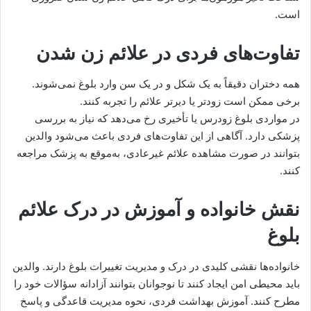
است.
تفاوت‌های فردی در علائم زن شدن
همه دختران دقیقاً به یک شکل و در یک سن وارد بلوغ نمی‌شوند.
برخی ممکن است زودتر یا دیرتر علائم را تجربه کنند.
در مواردی بلوغ زودرس یا تأخیری رخ می‌دهد که نیاز به بررسی
پزشکی دارد. آگاهی از این تفاوت‌های فردی باعث می‌شود والدین
بتوانند در صورت مشاهده علائم غیرعادی، به‌موقع به پزشک مراجعه
کنند.
نقش خانواده و آموزش در درک علائم
بلوغ
خانواده‌ها نقشی کلیدی در درک و مدیریت تغییرات بلوغ دارند. والدین
باید محیطی امن ایجاد کنند تا نوجوانان بتوانند آزادانه سؤالات خود را
مطرح کنند. آموزش بهداشت فردی، نحوه مدیریت قاعدگی و پاسخ