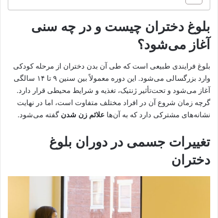
بلوغ دختران چیست و در چه سنی
آغاز می‌شود؟
بلوغ فرایندی طبیعی است که طی آن بدن دختران از مرحله کودکی
وارد بزرگسالی می‌شود. این دوره معمولاً بین سنین ۹ تا ۱۴ سالگی
آغاز می‌شود و تحت‌تأثیر ژنتیک، تغذیه و شرایط محیطی قرار دارد.
گرچه زمان شروع آن در افراد مختلف متفاوت است، اما در نهایت
نشانه‌های مشترکی دارد که به آن‌ها
علائم زن شدن
گفته می‌شود.
تغییرات جسمی در دوران بلوغ
دختران