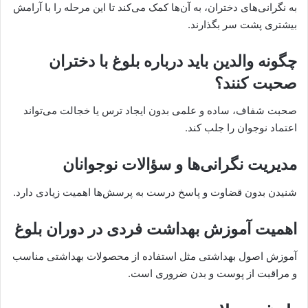
به نگرانی‌های دختران، به آن‌ها کمک می‌کند تا این مرحله را با آرامش
بیشتری پشت سر بگذارند.
چگونه والدین باید درباره بلوغ با دختران
صحبت کنند؟
صحبت شفاف، ساده و علمی بدون ایجاد ترس یا خجالت می‌تواند
اعتماد نوجوان را جلب کند.
مدیریت نگرانی‌ها و سؤالات نوجوانان
شنیدن بدون قضاوت و پاسخ درست به پرسش‌ها اهمیت زیادی دارد.
اهمیت آموزش بهداشت فردی در دوران بلوغ
آموزش اصول بهداشتی مثل استفاده از محصولات بهداشتی مناسب
و مراقبت از پوست و بدن ضروری است.