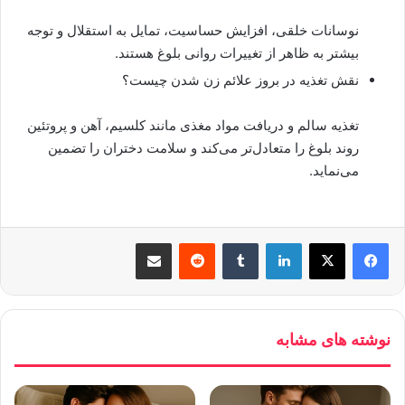
نوسانات خلقی، افزایش حساسیت، تمایل به استقلال و توجه
بیشتر به ظاهر از تغییرات روانی بلوغ هستند.
نقش تغذیه در بروز علائم زن شدن چیست؟
تغذیه سالم و دریافت مواد مغذی مانند کلسیم، آهن و پروتئین
روند بلوغ را متعادل‌تر می‌کند و سلامت دختران را تضمین
می‌نماید.
لینکدین
‫تامبلر
‫رددیت
اشتراک گذاری از طریق ایمیل
نوشته های مشابه