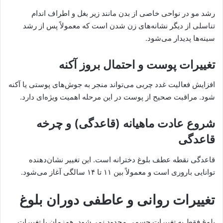
رشد مو در نواحی خاصی از بدن مانند زیر بغل و اطراف اندام
تناسلی از دیگر نشانه‌های زن شدن است که معمولاً پس از رشد
سینه‌ها پدیدار می‌شود.
تغییرات پوست و احتمال بروز آکنه
افزایش فعالیت غدد چربی می‌تواند منجر به جوش‌های پوستی یا آکنه
شود. مراقبت صحیح از پوست در این مرحله اهمیت ویژه‌ای دارد.
شروع عادت ماهیانه (قاعدگی) و چرخه
قاعدگی
قاعدگی نقطه عطف بلوغ دخترانه است. این تغییر نشان‌دهنده
توانایی باروری است و معمولاً بین ۱۱ تا ۱۴ سالگی آغاز می‌شود.
تغییرات روانی و عاطفی دوران بلوغ
بلوغ فقط به تغییرات جسمی محدود نمی‌شود. هم‌زمان با تغییرات