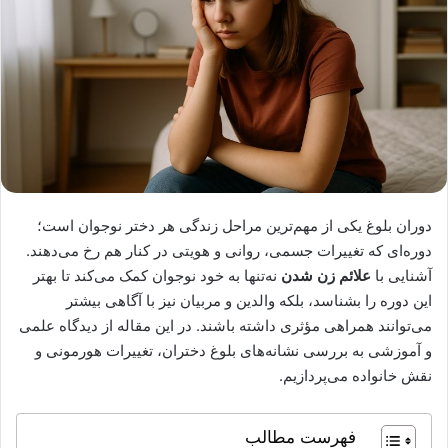
دوران بلوغ یکی از مهم‌ترین مراحل زندگی هر دختر نوجوان است؛
دوره‌ای که تغییرات جسمی، روانی و هویتی در کنار هم رخ می‌دهند.
آشنایی با
علائم زن شدن
نه‌تنها به خود نوجوان کمک می‌کند تا بهتر
این دوره را بشناسد، بلکه والدین و مربیان نیز با آگاهی بیشتر
می‌توانند همراهی مؤثری داشته باشند. در این مقاله از دیدگاه علمی
و آموزشی به بررسی نشانه‌های بلوغ دختران، تغییرات هورمونی و
نقش خانواده می‌پردازیم.
فهرست مطالب