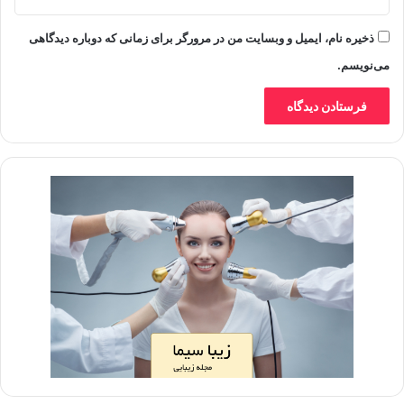
ذخیره نام، ایمیل و وبسایت من در مرورگر برای زمانی که دوباره دیدگاهی
می‌نویسم.