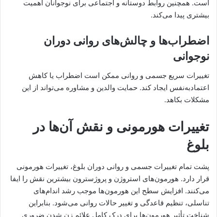
است. همچنین روابط دوستانه و اجتماعی برای نوجوانان اهمیت
بیشتری پیدا می‌کند.
اضطراب‌ها و چالش‌های روانی دوران
نوجوانی
تغییرات سریع جسمی و روانی ممکن است اضطراب یا کاهش
اعتمادبه‌نفس ایجاد کند. حمایت والدین و مشاوره می‌تواند از این
مشکلات بکاهد.
تغییرات هورمونی و نقش آن‌ها در
بلوغ
پشت تمام تغییرات جسمی و روانی دوران بلوغ، تغییرات هورمونی
قرار دارد. هورمون‌های استروژن و پروژسترون بیشترین نقش را ایفا
می‌کنند. افزایش سطح این هورمون‌ها موجب رشد اندام‌های
تناسلی، تنظیم قاعدگی و تغییر حالات روانی می‌شود. بنابراین
شناخت تأثیر هورمون‌ها برای درک کامل علائم زن شدن ضروری