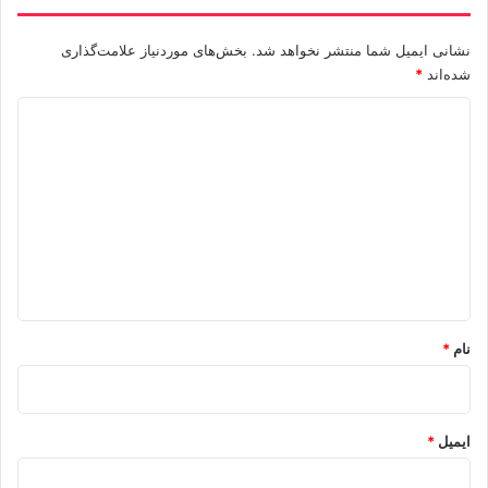
نشانی ایمیل شما منتشر نخواهد شد.
بخش‌های موردنیاز علامت‌گذاری
شده‌اند
*
د
ی
د
گ
ا
ه
*
نام
*
ایمیل
*