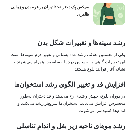
سیکس پک دخترانه؛ تاثیر آن بر فرم بدن و زیبایی
ظاهری
رشد سینه‌ها و تغییرات شکل بدن
یکی از نخستین علائم، رشد غدد پستانی و تغییر فرم سینه‌ها است.
این تغییرات گاهی با احساس درد یا حساسیت همراه می‌شوند و
نشانه آغاز فرآیند بلوغ هستند.
افزایش قد و تغییر الگوی رشد استخوان‌ها
در دوران بلوغ، جهش رشدی رخ می‌دهد و قد دختران به‌طور
محسوس افزایش می‌یابد. استخوان‌ها سریع‌تر رشد می‌کنند و
اندام‌ها کشیده‌تر می‌شوند.
رشد موهای ناحیه زیر بغل و اندام تناسلی