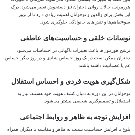
هورمونی، حالات روانی دختران نیز دستخوش تغییر می‌شود. درک
این بخش برای والدین و نوجوانان اهمیت زیادی دارد تا از بروز
سوءتفاهم‌ها و تنش‌های خانوادگی جلوگیری شود.
نوسانات خلقی و حساسیت‌های عاطفی
ترشح هورمون‌ها باعث تغییرات ناگهانی در احساسات می‌شود.
دختران ممکن است در یک روز احساس شادی و در روز دیگر احساس
غم یا عصبانیت داشته باشند.
شکل‌گیری هویت فردی و احساس استقلال
نوجوانان در این دوره به دنبال کشف هویت خود هستند. نیاز به
استقلال و تصمیم‌گیری شخصی بیشتر می‌شود.
افزایش توجه به ظاهر و روابط اجتماعی
بلوغ با افزایش حساسیت نسبت به ظاهر و مقایسه با دیگران همراه