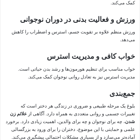
کمک می‌کند.
ورزش و فعالیت بدنی در دوران نوجوانی
ورزش منظم علاوه بر تقویت جسم، استرس و اضطراب را کاهش
می‌دهد.
خواب کافی و مدیریت استرس
خواب مناسب برای تنظیم هورمون‌ها و رشد بدن حیاتی است.
مدیریت استرس نیز به تعادل روانی نوجوان کمک می‌کند.
جمع‌بندی
بلوغ یک مرحله طبیعی و ضروری در زندگی هر دختر است که
تغییرات جسمی و روانی متعددی به همراه دارد. آگاهی از
علائم زن
شدن
، چه برای نوجوان و چه برای والدین، اهمیت زیادی دارد. برخورد
علمی و حمایتی با این موضوع، دختران را برای ورود به بزرگسالی
آماده‌تر می‌سازد و از بسیاری مشکلات احتمالی پیشگیری می‌کند.