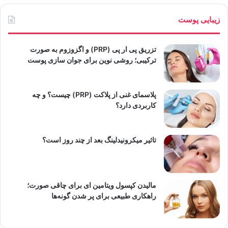
زیبایی پوست
تزریق پی ار پی (PRP) و اگزوزوم به صورت
ترکیبی؛ روشی نوین برای جوان سازی پوست
پلاسمای غنی از پلاکت (PRP) چیست؟ و چه
کاربردی دارد؟
تاثیر میکرونیدلینگ بعد از چند روز است؟
مالیدن کپسول ویتامین ای برای چاقی صورت؛
راهکاری طبیعی برای پر شدن گونه‌ها