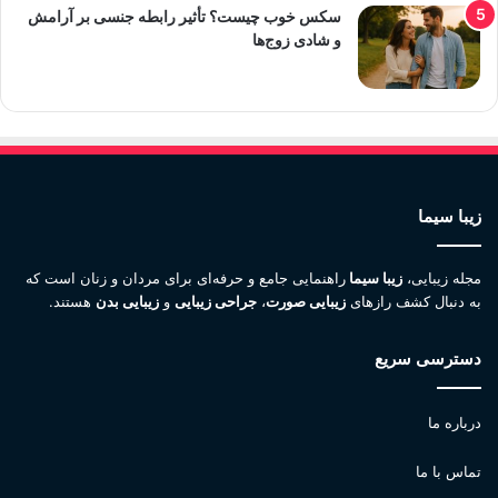
سکس خوب چیست؟ تأثیر رابطه جنسی بر آرامش
و شادی زوج‌ها
زیبا سیما
مجله زیبایی،
زیبا سیما
راهنمایی جامع و حرفه‌ای برای مردان و زنان است که
به دنبال کشف رازهای
زیبایی صورت
،
جراحی زیبایی
و
زیبایی بدن
هستند.
دسترسی سریع
درباره ما
تماس با ما