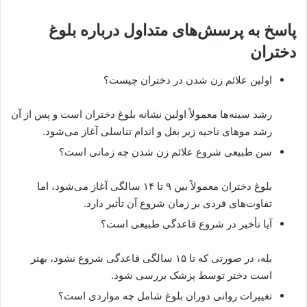
پاسخ به پرسش‌های متداول درباره بلوغ
دختران
اولین علائم زن شدن در دختران چیست؟
رشد سینه‌ها معمولاً اولین نشانه بلوغ دختران است و پس از آن
رشد موهای ناحیه زیر بغل و اندام تناسلی آغاز می‌شود.
سن طبیعی شروع علائم زن شدن چه زمانی است؟
بلوغ دختران معمولاً بین ۹ تا ۱۴ سالگی آغاز می‌شود، اما
تفاوت‌های فردی بر زمان شروع آن تأثیر دارد.
آیا تأخیر در شروع قاعدگی طبیعی است؟
بله، در صورتی که تا ۱۵ سالگی قاعدگی شروع نشود، بهتر
است دختر توسط پزشک بررسی شود.
تغییرات روانی دوران بلوغ شامل چه مواردی است؟