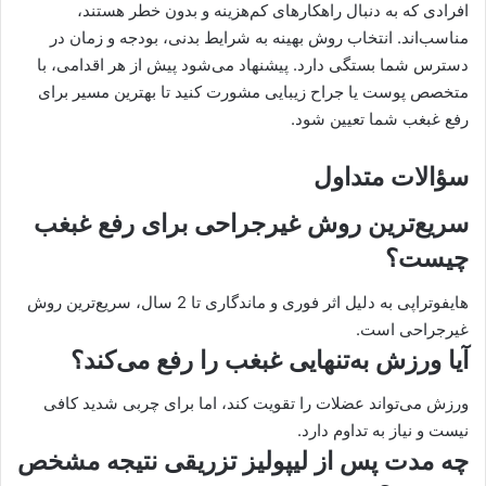
افرادی که به دنبال راهکارهای کم‌هزینه و بدون خطر هستند،
مناسب‌اند. انتخاب روش بهینه به شرایط بدنی، بودجه و زمان در
دسترس شما بستگی دارد. پیشنهاد می‌شود پیش از هر اقدامی، با
متخصص پوست یا جراح زیبایی مشورت کنید تا بهترین مسیر برای
رفع غبغب شما تعیین شود.
سؤالات متداول
سریع‌ترین روش غیرجراحی برای رفع غبغب
چیست؟
هایفوتراپی به دلیل اثر فوری و ماندگاری تا 2 سال، سریع‌ترین روش
غیرجراحی است.
آیا ورزش به‌تنهایی غبغب را رفع می‌کند؟
ورزش می‌تواند عضلات را تقویت کند، اما برای چربی شدید کافی
نیست و نیاز به تداوم دارد.
چه مدت پس از لیپولیز تزریقی نتیجه مشخص