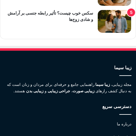
سکس خوب چیست؟ تأثیر رابطه جنسی بر آرامش
و شادی زوج‌ها
زیبا سیما
مجله زیبایی،
زیبا سیما
راهنمایی جامع و حرفه‌ای برای مردان و زنان است که
به دنبال کشف رازهای
زیبایی صورت
،
جراحی زیبایی
و
زیبایی بدن
هستند.
دسترسی سریع
درباره ما