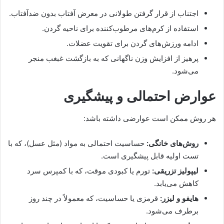
اجتناب از قرار گرفتن طولانی در معرض آفتاب بدون ضدآفتاب.
استفاده از کرم‌های مرطوب‌کننده برای ناحیه گردن.
ادامه ورزش‌های گردن برای تقویت عضلات.
پرهیز از افزایش وزن ناگهانی که به بازگشت غبغب منجر
می‌شود.
عوارض احتمالی و پیشگیری
هر روش ممکن است عوارضی داشته باشد:
روش‌های خانگی:
حساسیت احتمالی به مواد (مثل عسل)، که با
تست اولیه قابل پیشگیری است.
لیپولیز تزریقی:
تورم یا کبودی موقت، که با کمپرس سرد
کاهش می‌یابد.
هایفو و لیزر:
قرمزی یا حساسیت، که معمولاً در چند روز
برطرف می‌شود.