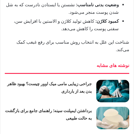
وضعیت بدنی نامناسب:
نشستن یا ایستادن نادرست که به شل
شدن پوست منجر می‌شود.
کمبود کلاژن:
کاهش تولید کلاژن و الاستین با افزایش سن،
سفتی پوست را کاهش می‌دهد.
شناخت این علل به انتخاب روش مناسب برای رفع غبغب کمک
می‌کند.
نوشته های مشابه
جراحی زیبایی مامی میک اوور چیست؟ بهبود ظاهر
بدن بعد از بارداری
برداشتن ایمپلنت سینه؛ راهنمای جامع برای بازگشت
به حالت طبیعی