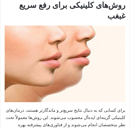
روش‌های کلینیکی برای رفع سریع
غبغب
برای کسانی که به دنبال نتایج سریع‌تر و ماندگارتر هستند، درمان‌های
کلینیکی گزینه‌ای ایده‌آل محسوب می‌شوند. این روش‌ها معمولاً تحت
نظر متخصصان انجام می‌شوند و از فناوری‌های پیشرفته بهره