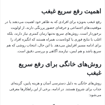
اهمیت رفع سریع غبغب
رفع غبغب به‌ویژه برای افرادی که به ظاهر خود اهمیت می‌دهند یا در
موقعیت‌های اجتماعی و حرفه‌ای حضور پررنگی دارند، از اولویت
برخوردار است. روش‌های سریع نه‌تنها زمان کمتری نیاز دارند، بلکه
اغلب با نتایج فوری یا کوتاه‌مدت همراه هستند که انگیزه افراد را
برای ادامه مسیر افزایش می‌دهد. با این حال، انتخاب روشی که هم
سریع باشد و هم ایمن، نیازمند آگاهی و بررسی دقیق است.
روش‌های خانگی برای رفع سریع
غبغب
روش‌های خانگی به دلیل دسترسی آسان و هزینه پایین، گزینه‌ای
جذاب برای شروع هستند. در ادامه، برخی از این راهکارها معرفی
می‌شود: