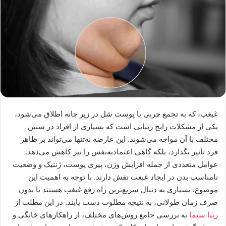
غبغب، که به تجمع چربی یا پوست شل در زیر چانه اطلاق می‌شود،
یکی از مشکلات رایج زیبایی است که بسیاری از افراد در سنین
مختلف با آن مواجه می‌شوند. این عارضه نه‌تنها می‌تواند بر ظاهر
فرد تأثیر بگذارد، بلکه گاهی اعتمادبه‌نفس را نیز کاهش می‌دهد.
عوامل متعددی از جمله افزایش وزن، پیری پوست، ژنتیک و وضعیت
نامناسب بدن در ایجاد غبغب نقش دارند. با توجه به اهمیت این
موضوع، بسیاری به دنبال سریع‌ترین راه رفع غبغب هستند تا بدون
صرف زمان طولانی، به نتیجه مطلوب دست یابند. در این مطلب از
زیبا سیما
به بررسی جامع روش‌های مختلف، از راهکارهای خانگی و