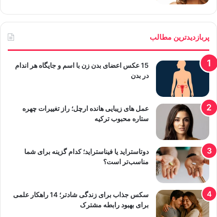
پربازدیدترین مطالب
15 عکس اعضای بدن زن با اسم و جایگاه هر اندام
در بدن
عمل های زیبایی هانده ارچل؛ راز تغییرات چهره
ستاره محبوب ترکیه
دوتاستراید یا فیناستراید؛ کدام گزینه برای شما
مناسب‌تر است؟
سکس جذاب برای زندگی شادتر؛ 14 راهکار علمی
برای بهبود رابطه مشترک