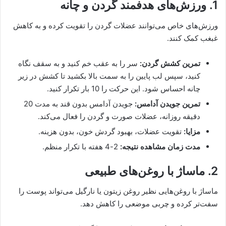
1. ورزش‌های هدفمند گردن و چانه
ورزش‌های خاص می‌توانند عضلات گردن را تقویت کرده و به کاهش
غبغب کمک کنند.
تمرین کشش گردن:
سر را به عقب خم کنید و به سقف نگاه
کنید، سپس لب پایین را به سمت بالا بکشید تا کشش در زیر
چانه احساس شود. این حرکت را 10 بار تکرار کنید.
تمرین جویدن آدامس:
جویدن آدامس بدون قند به مدت 20
دقیقه روزانه، عضلات صورت و گردن را فعال می‌کند.
مزایا:
تقویت عضلات، بهبود گردش خون، بدون هزینه.
مدت زمان مشاهده نتیجه:
2-4 هفته با تکرار منظم.
2. ماساژ با روغن‌های طبیعی
ماساژ با روغن‌هایی نظیر روغن زیتون یا نارگیل می‌تواند پوست را
سفت‌تر کرده و چربی موضعی را کاهش دهد.