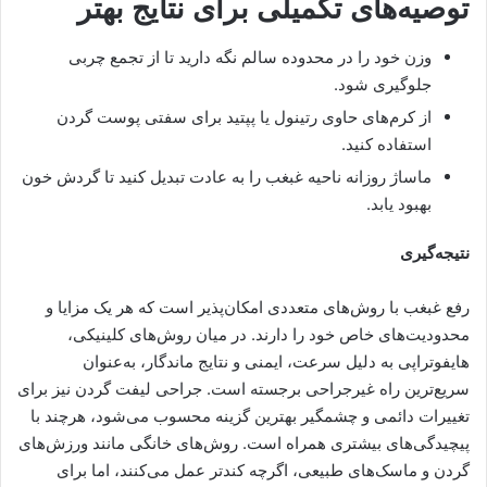
توصیه‌های تکمیلی برای نتایج بهتر
وزن خود را در محدوده سالم نگه دارید تا از تجمع چربی
جلوگیری شود.
از کرم‌های حاوی رتینول یا پپتید برای سفتی پوست گردن
استفاده کنید.
ماساژ روزانه ناحیه غبغب را به عادت تبدیل کنید تا گردش خون
بهبود یابد.
نتیجه‌گیری
رفع غبغب با روش‌های متعددی امکان‌پذیر است که هر یک مزایا و
محدودیت‌های خاص خود را دارند. در میان روش‌های کلینیکی،
هایفوتراپی به دلیل سرعت، ایمنی و نتایج ماندگار، به‌عنوان
سریع‌ترین راه غیرجراحی برجسته است. جراحی لیفت گردن نیز برای
تغییرات دائمی و چشمگیر بهترین گزینه محسوب می‌شود، هرچند با
پیچیدگی‌های بیشتری همراه است. روش‌های خانگی مانند ورزش‌های
گردن و ماسک‌های طبیعی، اگرچه کندتر عمل می‌کنند، اما برای