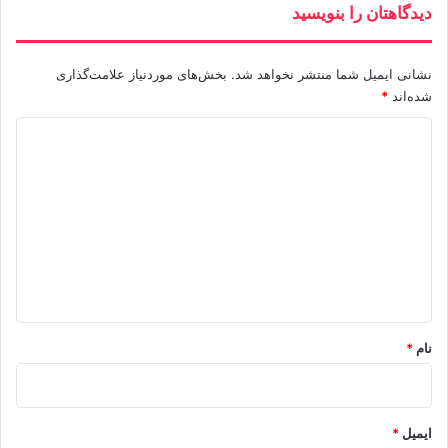
دیدگاهتان را بنویسید
نشانی ایمیل شما منتشر نخواهد شد.
بخش‌های موردنیاز علامت‌گذاری
شده‌اند
*
د
ی
د
گ
ا
ه
*
نام
*
ایمیل
*