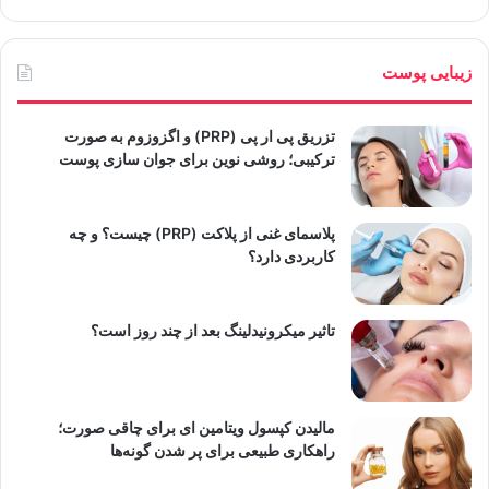
زیبایی پوست
تزریق پی ار پی (PRP) و اگزوزوم به صورت
ترکیبی؛ روشی نوین برای جوان سازی پوست
پلاسمای غنی از پلاکت (PRP) چیست؟ و چه
کاربردی دارد؟
تاثیر میکرونیدلینگ بعد از چند روز است؟
مالیدن کپسول ویتامین ای برای چاقی صورت؛
راهکاری طبیعی برای پر شدن گونه‌ها