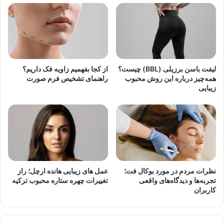
لیفت باسن برزیلی (BBL) چیست؟
از کجا بفهمیم زاویه فک داریم؟
همه‌چیز درباره این روش محبوب
راهنمای تشخیص فرم صورت
زیبایی
نظرات مردم در مورد بوکال فت؛
عمل های زیبایی هانده ارچل؛ راز
تجربه‌ها و دیدگاه‌های واقعی
تغییرات چهره ستاره محبوب ترکیه
کاربران