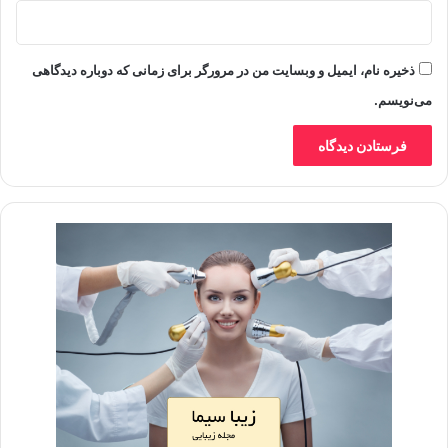
ذخیره نام، ایمیل و وبسایت من در مرورگر برای زمانی که دوباره دیدگاهی
می‌نویسم.