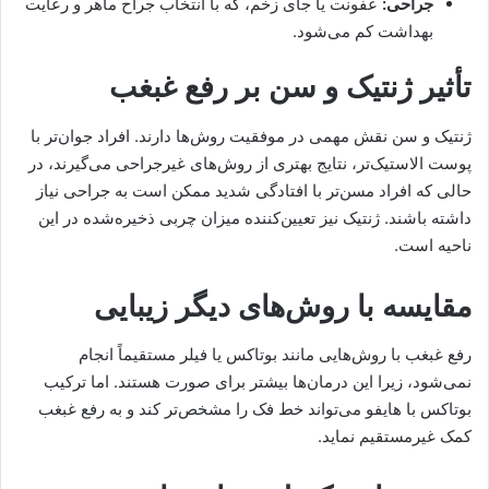
جراحی:
عفونت یا جای زخم، که با انتخاب جراح ماهر و رعایت
بهداشت کم می‌شود.
تأثیر ژنتیک و سن بر رفع غبغب
ژنتیک و سن نقش مهمی در موفقیت روش‌ها دارند. افراد جوان‌تر با
پوست الاستیک‌تر، نتایج بهتری از روش‌های غیرجراحی می‌گیرند، در
حالی که افراد مسن‌تر با افتادگی شدید ممکن است به جراحی نیاز
داشته باشند. ژنتیک نیز تعیین‌کننده میزان چربی ذخیره‌شده در این
ناحیه است.
مقایسه با روش‌های دیگر زیبایی
رفع غبغب با روش‌هایی مانند بوتاکس یا فیلر مستقیماً انجام
نمی‌شود، زیرا این درمان‌ها بیشتر برای صورت هستند. اما ترکیب
بوتاکس با هایفو می‌تواند خط فک را مشخص‌تر کند و به رفع غبغب
کمک غیرمستقیم نماید.