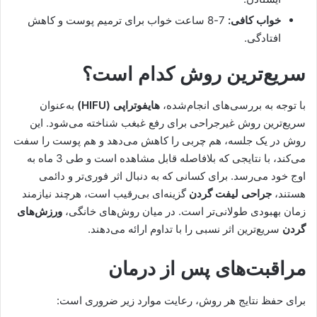
خواب کافی:
7-8 ساعت خواب برای ترمیم پوست و کاهش
افتادگی.
سریع‌ترین روش کدام است؟
با توجه به بررسی‌های انجام‌شده،
هایفوتراپی (HIFU)
به‌عنوان
سریع‌ترین روش غیرجراحی برای رفع غبغب شناخته می‌شود. این
روش در یک جلسه، هم چربی را کاهش می‌دهد و هم پوست را سفت
می‌کند، با نتایجی که بلافاصله قابل مشاهده است و طی 3 ماه به
اوج خود می‌رسد. برای کسانی که به دنبال اثر فوری‌تر و دائمی
هستند،
جراحی لیفت گردن
گزینه‌ای بی‌رقیب است، هرچند نیازمند
زمان بهبودی طولانی‌تر است. در میان روش‌های خانگی،
ورزش‌های
گردن
سریع‌ترین اثر نسبی را با تداوم ارائه می‌دهند.
مراقبت‌های پس از درمان
برای حفظ نتایج هر روش، رعایت موارد زیر ضروری است: