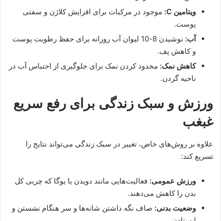
ویتامین C:
موجود در مرکبات برای افزایش کلاژن و سفتی
پوست.
آب:
نوشیدن 8-10 لیوان آب روزانه برای حفظ رطوبت پوست
و کاهش پف.
کاهش نمک:
محدود کردن نمک برای جلوگیری از احتباس آب در
ناحیه گردن.
ورزش و سبک زندگی برای رفع سریع
غبغب
علاوه بر روش‌های خاص، تغییر در سبک زندگی می‌تواند نتایج را
تسریع کند:
ورزش عمومی:
فعالیت‌هایی مانند دویدن یا یوگا که چربی کل
بدن را کاهش می‌دهند.
وضعیت بدنی:
صاف نگه داشتن شانه‌ها و سر هنگام نشستن و
ایستادن.