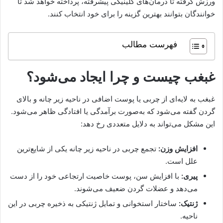
ورزش گرفته تا درمان‌های کلینیکی پیشرفته، پرداخته خواهد شد تا
خوانندگان بتوانند بهترین گزینه را برای خود انتخاب کنند.
فهرست مطالب
غبغب چیست و چرا ایجاد می‌شود؟
غبغب به لایه‌ای از چربی یا پوست اضافی در ناحیه زیر چانه و بالای
گردن گفته می‌شود که به‌صورت برآمدگی یا افتادگی ظاهر می‌شود.
این مشکل می‌تواند به دلایل متعددی رخ دهد:
افزایش وزن:
تجمع چربی در ناحیه زیر چانه یکی از شایع‌ترین
علل است.
پیری:
با افزایش سن، پوست خاصیت ارتجاعی خود را از دست
می‌دهد و عضلات گردن ضعیف می‌شوند.
ژنتیک:
ساختار استخوانی و تمایل ژنتیکی به ذخیره چربی در این
ناحیه.