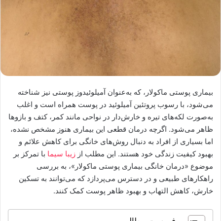
بیماری پوستی ماکولار، که به‌عنوان آمیلوئیدوز پوستی نیز شناخته
می‌شود، با رسوب پروتئین آمیلوئید در پوست همراه است و اغلب
به‌صورت لکه‌های تیره و خارش‌دار در نواحی مانند کمر، کتف و بازوها
ظاهر می‌شود. اگرچه درمان قطعی این بیماری هنوز مشخص نشده،
اما بسیاری از افراد به دنبال روش‌های خانگی برای کاهش علائم و
بهبود کیفیت زندگی خود هستند. این مطلب از
زیبا سیما
با تمرکز بر
موضوع «درمان خانگی بیماری پوستی ماکولار»، به بررسی
راهکارهای طبیعی و در دسترس می‌پردازد که می‌توانند به تسکین
خارش، کاهش التهاب و بهبود ظاهر پوست کمک کنند.