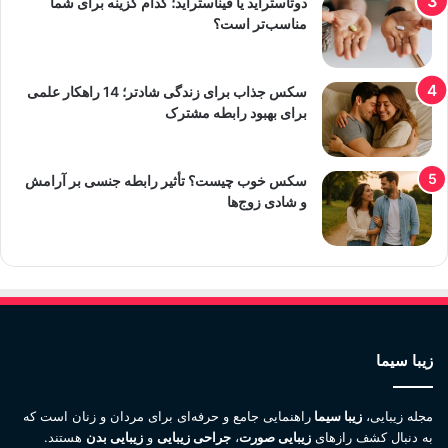
دوتاستراید یا فیناستراید؛ کدام گزینه برای شما
مناسب‌تر است؟
سکس جذاب برای زندگی شادتر؛ 14 راهکار علمی
برای بهبود رابطه مشترک
سکس خوب چیست؟ تأثیر رابطه جنسی بر آرامش
و شادی زوج‌ها
زیبا سیما
مجله زیبایی،
زیبا سیما
راهنمایی جامع و حرفه‌ای برای مردان و زنان است که
به دنبال کشف رازهای
زیبایی صورت
،
جراحی زیبایی
و
زیبایی بدن
هستند.