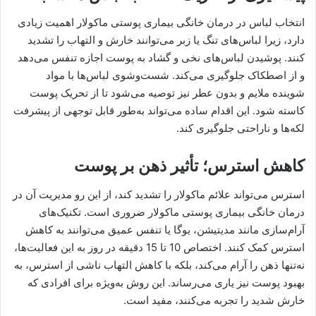
انتخاب لباس در درمان خانگی بیماری پوستی ماکولار اهمیت زیادی
دارد، زیرا لباس‌های تنگ یا زبر می‌توانند خارش و التهاب را تشدید
کنند. پوشیدن لباس‌های نخی و گشاد به پوست اجازه تنفس می‌دهد
و از اصطکاک جلوگیری می‌کند. شست‌وشوی لباس‌ها با مواد
شوینده ملایم و بدون عطر نیز توصیه می‌شود تا از تحریک پوست
کاسته شود. این اقدام ساده می‌تواند به‌طور قابل توجهی از پیشرفت
لکه‌ها و ناراحتی جلوگیری کند.
کاهش استرس؛ تأثیر ذهن بر پوست
استرس می‌تواند علائم ماکولار را تشدید کند، از این رو مدیریت آن در
درمان خانگی بیماری پوستی ماکولار ضروری است. تکنیک‌های
آرام‌سازی مانند مدیتیشن، یوگا یا تنفس عمیق می‌توانند به کاهش
استرس کمک کنند. اختصاص 10 تا 15 دقیقه در روز به این فعالیت‌ها،
نه‌تنها ذهن را آرام می‌کند، بلکه با کاهش التهاب ناشی از استرس، به
بهبود پوست نیز یاری می‌رساند. این روش به‌ویژه برای افرادی که
خارش شدید را تجربه می‌کنند، مفید است.