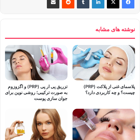
نوشته های مشابه
پلاسمای غنی از پلاکت (PRP)
تزریق پی ار پی (PRP) و اگزوزوم
چیست؟ و چه کاربردی دارد؟
به صورت ترکیبی؛ روشی نوین برای
جوان سازی پوست