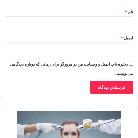
*
نام
*
ایمیل
*
ذخیره نام، ایمیل و وبسایت من در مرورگر برای زمانی که دوباره دیدگاهی
می‌نویسم.