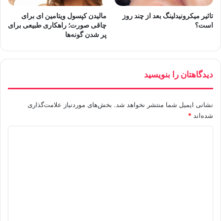
تاثیر میکرونیدلینگ بعد از چند روز
مالیدن کپسول ویتامین ای برای
است؟
چاقی صورت؛ راهکاری طبیعی برای
پر شدن گونه‌ها
دیدگاهتان را بنویسید
نشانی ایمیل شما منتشر نخواهد شد.
بخش‌های موردنیاز علامت‌گذاری
شده‌اند
*
د
ی
د
گ
ا
ه