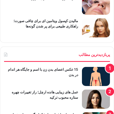
مالیدن کپسول ویتامین ای برای چاقی صورت؛
راهکاری طبیعی برای پر شدن گونه‌ها
پربازدیدترین مطالب
15 عکس اعضای بدن زن با اسم و جایگاه هر اندام
در بدن
عمل های زیبایی هانده ارچل؛ راز تغییرات چهره
ستاره محبوب ترکیه