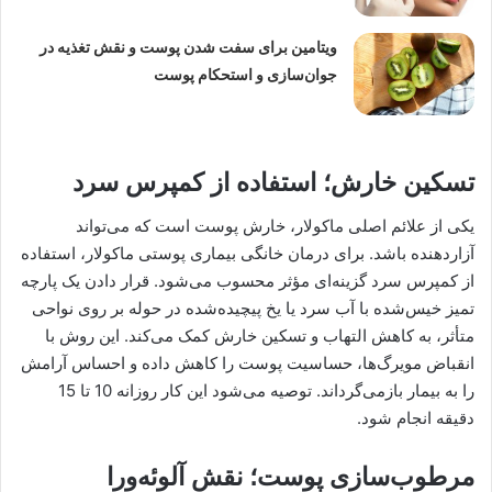
ویتامین برای سفت شدن پوست و نقش تغذیه در
جوان‌سازی و استحکام پوست
تسکین خارش؛ استفاده از کمپرس سرد
یکی از علائم اصلی ماکولار، خارش پوست است که می‌تواند
آزاردهنده باشد. برای درمان خانگی بیماری پوستی ماکولار، استفاده
از کمپرس سرد گزینه‌ای مؤثر محسوب می‌شود. قرار دادن یک پارچه
تمیز خیس‌شده با آب سرد یا یخ پیچیده‌شده در حوله بر روی نواحی
متأثر، به کاهش التهاب و تسکین خارش کمک می‌کند. این روش با
انقباض مویرگ‌ها، حساسیت پوست را کاهش داده و احساس آرامش
را به بیمار بازمی‌گرداند. توصیه می‌شود این کار روزانه 10 تا 15
دقیقه انجام شود.
مرطوب‌سازی پوست؛ نقش آلوئه‌ورا