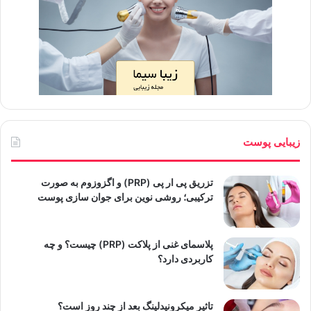
زیبایی پوست
تزریق پی ار پی (PRP) و اگزوزوم به صورت
ترکیبی؛ روشی نوین برای جوان سازی پوست
پلاسمای غنی از پلاکت (PRP) چیست؟ و چه
کاربردی دارد؟
تاثیر میکرونیدلینگ بعد از چند روز است؟