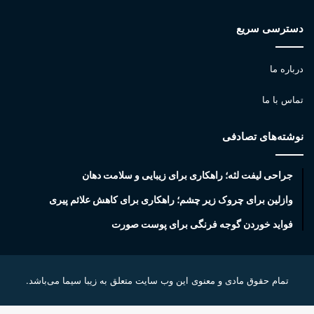
دسترسی سریع
درباره ما
تماس با ما
نوشته‌های تصادفی
جراحی لیفت لثه؛ راهکاری برای زیبایی و سلامت دهان
وازلین برای چروک زیر چشم؛ راهکاری برای کاهش علائم پیری
فواید خوردن گوجه فرنگی برای پوست صورت
تمام حقوق مادی و معنوی این وب سایت متعلق به زیبا سیما می‌باشد.