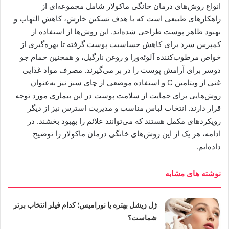
انواع روش‌های درمان خانگی ماکولار شامل مجموعه‌ای از
راهکارهای طبیعی است که با هدف تسکین خارش، کاهش التهاب و
بهبود ظاهر پوست طراحی شده‌اند. این روش‌ها از استفاده از
کمپرس سرد برای کاهش حساسیت پوست گرفته تا بهره‌گیری از
خواص مرطوب‌کننده آلوئه‌ورا و روغن نارگیل، و همچنین حمام جو
دوسر برای آرامش پوست را در بر می‌گیرند. مصرف مواد غذایی
غنی از ویتامین C و استفاده موضعی از چای سبز نیز به‌عنوان
روش‌هایی برای حمایت از سلامت پوست در این بیماری مورد توجه
قرار دارند. انتخاب لباس مناسب و مدیریت استرس نیز از دیگر
رویکردهای مکمل هستند که می‌توانند علائم را بهبود بخشند. در
ادامه، هر یک از این روش‌های خانگی درمان ماکولار را توضیح
داده‌ایم.
نوشته های مشابه
ژل زیشل بهتره یا نورامیس؛ کدام فیلر انتخاب برتر
شماست؟