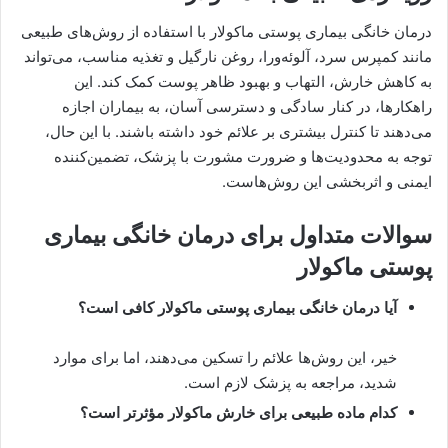
درمان خانگی بیماری پوستی ماکولار با استفاده از روش‌های طبیعی
مانند کمپرس سرد، آلوئه‌ورا، روغن نارگیل و تغذیه مناسب، می‌تواند
به کاهش خارش، التهاب و بهبود ظاهر پوست کمک کند. این
راهکارها، در کنار سادگی و دسترسی آسان، به بیماران اجازه
می‌دهند تا کنترل بیشتری بر علائم خود داشته باشند. با این حال،
توجه به محدودیت‌ها و ضرورت مشورت با پزشک، تضمین‌کننده
ایمنی و اثربخشی این روش‌هاست.
سوالات متداول برای درمان خانگی بیماری
پوستی ماکولار
آیا درمان خانگی بیماری پوستی ماکولار کافی است؟
خیر، این روش‌ها علائم را تسکین می‌دهند، اما برای موارد
شدید، مراجعه به پزشک لازم است.
کدام ماده طبیعی برای خارش ماکولار مؤثرتر است؟