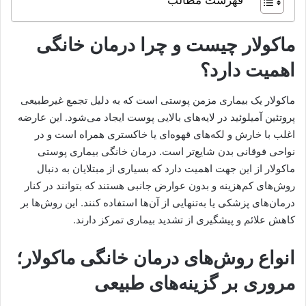
فهرست مطالب
ماکولار چیست و چرا درمان خانگی
اهمیت دارد؟
ماکولار یک بیماری مزمن پوستی است که به دلیل تجمع غیرطبیعی
پروتئین آمیلوئید در لایه‌های بالایی پوست ایجاد می‌شود. این عارضه
اغلب با خارش و لکه‌های قهوه‌ای یا خاکستری همراه است و در
نواحی فوقانی بدن شایع‌تر است. درمان خانگی بیماری پوستی
ماکولار از این جهت اهمیت دارد که بسیاری از مبتلایان به دنبال
روش‌های کم‌هزینه و بدون عوارض جانبی هستند که بتوانند در کنار
درمان‌های پزشکی یا به‌تنهایی از آن‌ها استفاده کنند. این روش‌ها بر
کاهش علائم و پیشگیری از تشدید بیماری تمرکز دارند.
انواع روش‌های درمان خانگی ماکولار؛
مروری بر گزینه‌های طبیعی