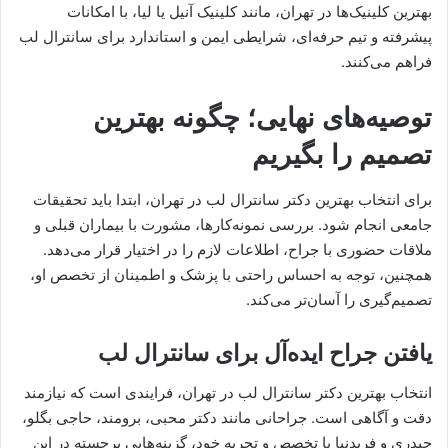
بهترین کلینیک‌ها در تهران، مانند کلینیک آنیل یا لیا، با امکانات
پیشرفته و تیم حرفه‌ای، شرایطی ایمن و استاندارد برای سانترال لب
فراهم می‌کنند.
توصیه‌های نهایی؛ چگونه بهترین
تصمیم را بگیریم
برای انتخاب بهترین دکتر سانترال لب در تهران، ابتدا باید تحقیقات
جامعی انجام شود. بررسی نمونه‌کارها، مشورت با بیماران قبلی و
ملاقات حضوری با جراح، اطلاعات لازم را در اختیار قرار می‌دهد.
همچنین، توجه به احساس راحتی با پزشک و اطمینان از تخصص او،
تصمیم‌گیری را آسان‌تر می‌کند.
یافتن جراح ایده‌آل برای سانترال لب
انتخاب بهترین دکتر سانترال لب در تهران، فرایندی است که نیازمند
دقت و آگاهی است. جراحانی مانند دکتر محبی، برومند، حاجی بگلو،
حیدری و فریدنیا با تخصص و تجربه خود، گزینه‌هایی برجسته در این