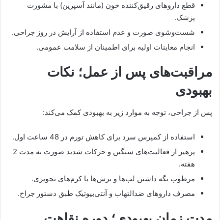
قطع داروهای رقیق‌کننده خون (مانند آسپرین) با مشورت
پزشک.
شست‌وشوی صورت و عدم استفاده از آرایش در روز جراحی.
انجام معاینات اولیه برای اطمینان از سلامت عمومی.
مراقبت‌های پس از عمل؛ نکات
بهبودی
پس از جراحی، توجه به موارد زیر به بهبودی کمک می‌کند:
استفاده از کمپرس سرد برای کاهش تورم در 48 ساعت اول.
پرهیز از فعالیت‌های سنگین و حرکات شدید صورت به مدت 2
هفته.
مرطوب نگه داشتن لب‌ها و برش‌ها با کرم‌های تجویزی.
مصرف داروهای ضدالتهاب و آنتی‌بیوتیک طبق دستور جراح.
مدت زمان بهبودی؛ دوره نقاهت