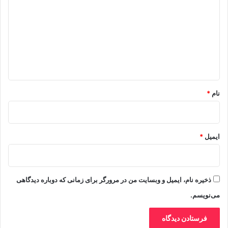
د
گ
ا
ه
*
نام
*
ایمیل
*
ذخیره نام، ایمیل و وبسایت من در مرورگر برای زمانی که دوباره دیدگاهی
می‌نویسم.