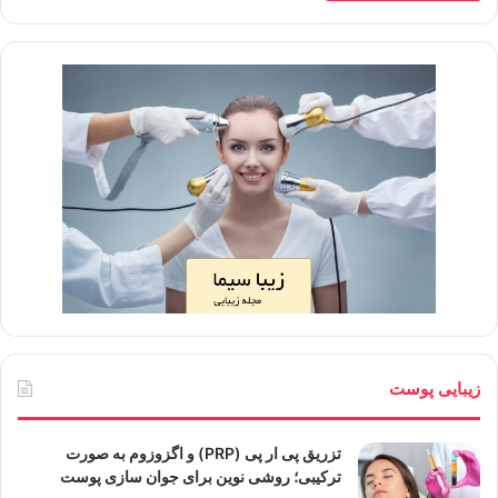
زیبایی پوست
تزریق پی ار پی (PRP) و اگزوزوم به صورت
ترکیبی؛ روشی نوین برای جوان سازی پوست