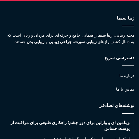
زیبا سیما
مجله زیبایی،
زیبا سیما
راهنمایی جامع و حرفه‌ای برای مردان و زنان است که
به دنبال کشف رازهای
زیبایی صورت
،
جراحی زیبایی
و
زیبایی بدن
هستند.
دسترسی سریع
درباره ما
تماس با ما
نوشته‌های تصادفی
ویتامین ای و وازلین برای دور چشم؛ راهکاری طبیعی برای مراقبت از
پوست حساس