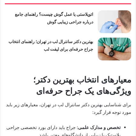
اتوپلاستی یا عمل گوش چیست؟ راهنمای جامع
درباره جراحی زیبایی گوش
بهترین دکتر سانترال لب در تهران؛ راهنمای انتخاب
جراح حرفه‌ای برای لیفت لب
معیارهای انتخاب بهترین دکتر؛
ویژگی‌های یک جراح حرفه‌ای
برای شناسایی بهترین دکتر سانترال لب در تهران، معیارهای زیر باید
مورد توجه قرار گیرد:
تخصص و مدارک علمی:
جراح باید دارای بورد تخصصی جراحی
پلاستیک یا زیبایی از دانشگاه‌های معتبر باشد.