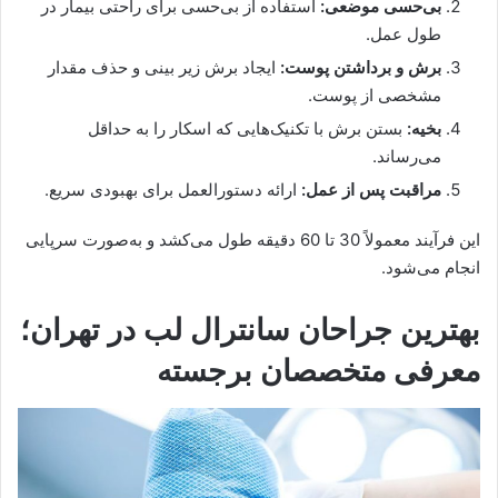
بی‌حسی موضعی:
استفاده از بی‌حسی برای راحتی بیمار در
طول عمل.
برش و برداشتن پوست:
ایجاد برش زیر بینی و حذف مقدار
مشخصی از پوست.
بخیه:
بستن برش با تکنیک‌هایی که اسکار را به حداقل
می‌رساند.
مراقبت پس از عمل:
ارائه دستورالعمل برای بهبودی سریع.
این فرآیند معمولاً 30 تا 60 دقیقه طول می‌کشد و به‌صورت سرپایی
انجام می‌شود.
بهترین جراحان سانترال لب در تهران؛
معرفی متخصصان برجسته