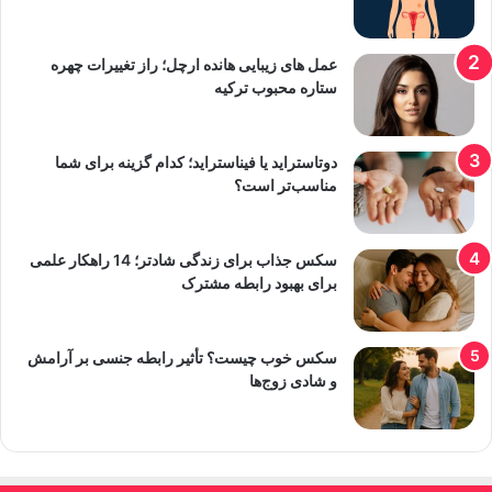
عمل های زیبایی هانده ارچل؛ راز تغییرات چهره
ستاره محبوب ترکیه
دوتاستراید یا فیناستراید؛ کدام گزینه برای شما
مناسب‌تر است؟
سکس جذاب برای زندگی شادتر؛ 14 راهکار علمی
برای بهبود رابطه مشترک
سکس خوب چیست؟ تأثیر رابطه جنسی بر آرامش
و شادی زوج‌ها