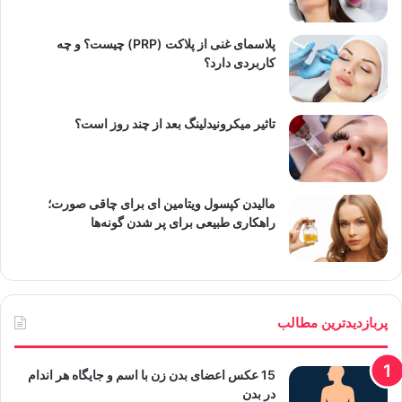
پلاسمای غنی از پلاکت (PRP) چیست؟ و چه
کاربردی دارد؟
تاثیر میکرونیدلینگ بعد از چند روز است؟
مالیدن کپسول ویتامین ای برای چاقی صورت؛
راهکاری طبیعی برای پر شدن گونه‌ها
پربازدیدترین مطالب
15 عکس اعضای بدن زن با اسم و جایگاه هر اندام
در بدن