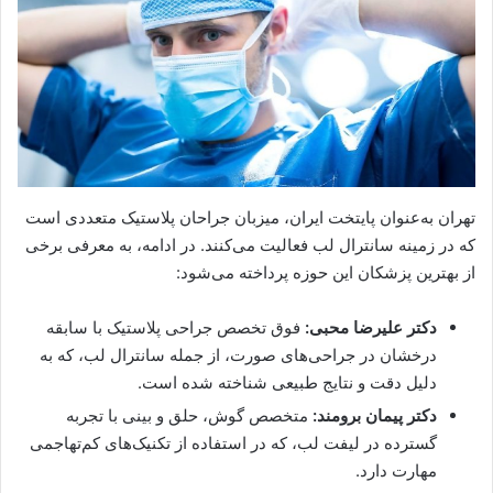
تهران به‌عنوان پایتخت ایران، میزبان جراحان پلاستیک متعددی است
که در زمینه سانترال لب فعالیت می‌کنند. در ادامه، به معرفی برخی
از بهترین پزشکان این حوزه پرداخته می‌شود:
دکتر علیرضا محبی:
فوق تخصص جراحی پلاستیک با سابقه
درخشان در جراحی‌های صورت، از جمله سانترال لب، که به
دلیل دقت و نتایج طبیعی شناخته شده است.
دکتر پیمان برومند:
متخصص گوش، حلق و بینی با تجربه
گسترده در لیفت لب، که در استفاده از تکنیک‌های کم‌تهاجمی
مهارت دارد.