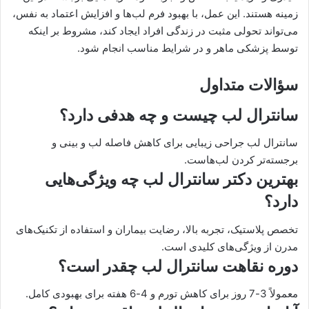
زمینه هستند. این عمل، با بهبود فرم لب‌ها و افزایش اعتماد به نفس،
می‌تواند تحولی مثبت در زندگی افراد ایجاد کند، مشروط بر اینکه
توسط پزشکی ماهر و در شرایط مناسب انجام شود.
سؤالات متداول
سانترال لب چیست و چه هدفی دارد؟
سانترال لب جراحی زیبایی برای کاهش فاصله لب و بینی و
برجسته‌تر کردن لب‌هاست.
بهترین دکتر سانترال لب چه ویژگی‌هایی
دارد؟
تخصص پلاستیک، تجربه بالا، رضایت بیماران و استفاده از تکنیک‌های
مدرن از ویژگی‌های کلیدی است.
دوره نقاهت سانترال لب چقدر است؟
معمولاً 3-7 روز برای کاهش تورم و 4-6 هفته برای بهبودی کامل.