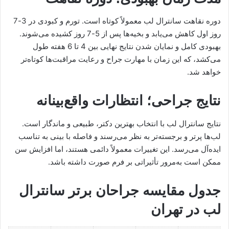
دوره نقاهت سانترال لب معمولاً کوتاه است. تورم و کبودی در 3-7
روز اول کاهش می‌یابد و بخیه‌ها پس از 5-7 روز کشیده می‌شوند.
بهبودی کامل و نمایان شدن نتایج نهایی بین 4 تا 6 هفته طول
می‌کشد، که این زمان با مهارت جراح و رعایت مراقبت‌ها کوتاه‌تر
خواهد شد.
نتایج جراحی؛ انتظارات واقع‌بینانه
نتایج سانترال لب با انتخاب بهترین دکتر، طبیعی و ماندگار است.
لب‌ها پرتر و برجسته‌تر به نظر می‌رسند و فاصله با بینی به تناسب
ایده‌آل می‌رسد. این تغییرات معمولاً دائمی هستند، اما افزایش سن
ممکن است به‌مرور تأثیراتی بر فرم صورت داشته باشد.
جدول مقایسه جراحان برتر سانترال
لب در تهران