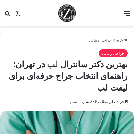
منو
تغییر پو
جس
خانه
>
جراحی زیبایی
جراحی زیبایی
بهترین دکتر سانترال لب در تهران؛
راهنمای انتخاب جراح حرفه‌ای برای
لیفت لب
خواندن این مطلب 5 دقیقه زمان میبرد