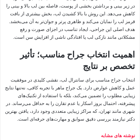
در زیر بینی و برداشتن بخشی از پوست، فاصله بین لب بالا و بینی را
کاهش می‌دهد. این روش با بالا کشیدن لب، بخش بیشتری از بافت
قرمز لب را نمایان می‌کند و ظاهری پرتر و جوان‌تر به آن می‌بخشد.
هدف اصلی این جراحی، ایجاد تناسب در اجزای صورت و رفع
مشکلاتی مانند نازکی لب یا افتادگی ناشی از افزایش سن است.
اهمیت انتخاب جراح مناسب؛ تأثیر
تخصص بر نتایج
انتخاب جراح مناسب برای سانترال لب، نقشی کلیدی در موفقیت
عمل و کاهش عوارض دارد. یک جراح ماهر با تجربه کافی، نه‌تنها نتایج
زیبایی مطلوب را تضمین می‌کند، بلکه با استفاده از تکنیک‌های
پیشرفته، احتمال بروز اسکار یا عدم تقارن را به حداقل می‌رساند. در
شهری مانند تهران، که مراکز زیبایی متعددی وجود دارد، یافتن بهترین
دکتر نیازمند بررسی دقیق سوابق و مهارت‌های حرفه‌ای است.
نوشته های مشابه