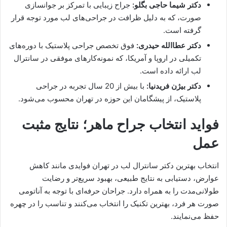
دکتر شیما حاجی بگلو:
جراح زیبایی با تمرکز بر جوانسازی
صورت، که به دلیل ظرافت در جراحی‌های لب مورد توجه قرار
گرفته است.
دکتر عطاالله حیدری:
فوق تخصص جراحی پلاستیک با دوره‌های
تکمیلی در اروپا و آمریکا، که نمونه‌کارهای موفقی در سانترال
لب ارائه داده است.
دکتر بیژن فریدنیا:
با بیش از 20 سال تجربه در جراحی
پلاستیک، از پیشگامان این حوزه در تهران محسوب می‌شود.
فواید انتخاب جراح ماهر؛ نتایج مثبت
عمل
انتخاب بهترین دکتر سانترال لب در تهران فوایدی مانند کاهش
عوارض، دستیابی به نتایج طبیعی، بهبود سریع‌تر و رضایت
طولانی‌مدت را به همراه دارد. جراحان حرفه‌ای با توجه به آناتومی
صورت هر فرد، بهترین تکنیک را انتخاب می‌کنند و تناسب را در چهره
حفظ می‌نمایند.