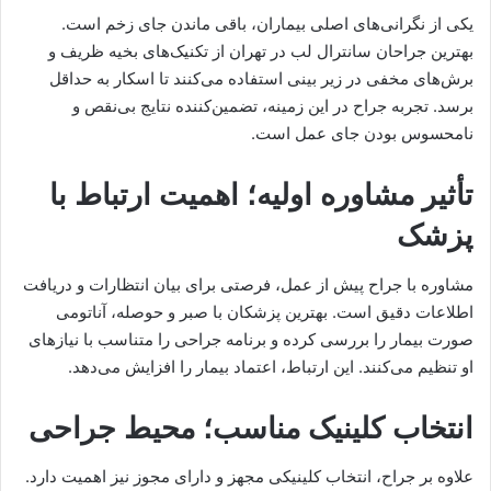
یکی از نگرانی‌های اصلی بیماران، باقی ماندن جای زخم است.
بهترین جراحان سانترال لب در تهران از تکنیک‌های بخیه ظریف و
برش‌های مخفی در زیر بینی استفاده می‌کنند تا اسکار به حداقل
برسد. تجربه جراح در این زمینه، تضمین‌کننده نتایج بی‌نقص و
نامحسوس بودن جای عمل است.
تأثیر مشاوره اولیه؛ اهمیت ارتباط با
پزشک
مشاوره با جراح پیش از عمل، فرصتی برای بیان انتظارات و دریافت
اطلاعات دقیق است. بهترین پزشکان با صبر و حوصله، آناتومی
صورت بیمار را بررسی کرده و برنامه جراحی را متناسب با نیازهای
او تنظیم می‌کنند. این ارتباط، اعتماد بیمار را افزایش می‌دهد.
انتخاب کلینیک مناسب؛ محیط جراحی
علاوه بر جراح، انتخاب کلینیکی مجهز و دارای مجوز نیز اهمیت دارد.