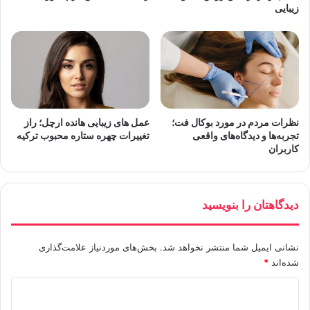
زیبایی
نظرات مردم در مورد بوکال فت؛
عمل های زیبایی هانده ارچل؛ راز
تجربه‌ها و دیدگاه‌های واقعی
تغییرات چهره ستاره محبوب ترکیه
کاربران
دیدگاهتان را بنویسید
نشانی ایمیل شما منتشر نخواهد شد.
بخش‌های موردنیاز علامت‌گذاری
شده‌اند
*
د
ی