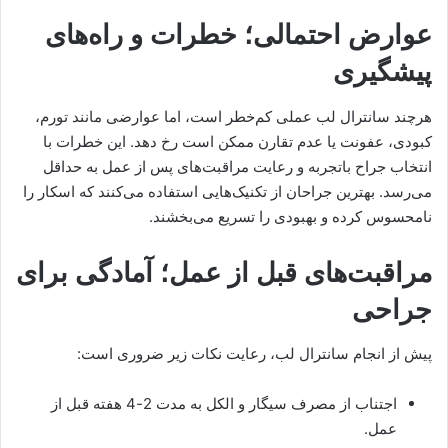
عوارض احتمالی؛ خطرات و راه‌های
پیشگیری
هرچند سانترال لب عملی کم‌خطر است، اما عوارضی مانند تورم،
کبودی، عفونت یا عدم تقارن ممکن است رخ دهد. این خطرات با
انتخاب جراح باتجربه و رعایت مراقبت‌های پس از عمل به حداقل
می‌رسد. بهترین جراحان از تکنیک‌هایی استفاده می‌کنند که اسکار را
نامحسوس کرده و بهبودی را تسریع می‌بخشند.
مراقبت‌های قبل از عمل؛ آمادگی برای
جراحی
پیش از انجام سانترال لب، رعایت نکات زیر ضروری است:
اجتناب از مصرف سیگار و الکل به مدت 2-4 هفته قبل از
عمل.