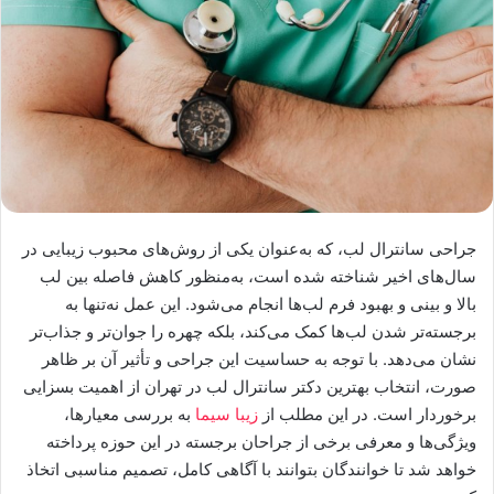
جراحی سانترال لب، که به‌عنوان یکی از روش‌های محبوب زیبایی در
سال‌های اخیر شناخته شده است، به‌منظور کاهش فاصله بین لب
بالا و بینی و بهبود فرم لب‌ها انجام می‌شود. این عمل نه‌تنها به
برجسته‌تر شدن لب‌ها کمک می‌کند، بلکه چهره را جوان‌تر و جذاب‌تر
نشان می‌دهد. با توجه به حساسیت این جراحی و تأثیر آن بر ظاهر
صورت، انتخاب بهترین دکتر سانترال لب در تهران از اهمیت بسزایی
برخوردار است. در این مطلب از
زیبا سیما
به بررسی معیارها،
ویژگی‌ها و معرفی برخی از جراحان برجسته در این حوزه پرداخته
خواهد شد تا خوانندگان بتوانند با آگاهی کامل، تصمیم مناسبی اتخاذ