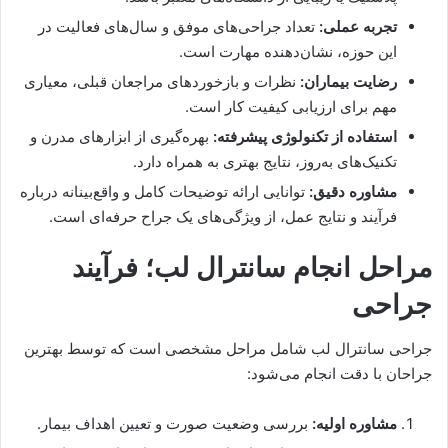
تجربه عملی:
تعداد جراحی‌های موفق و سال‌های فعالیت در
این حوزه، نشان‌دهنده مهارت است.
رضایت بیماران:
نظرات و بازخوردهای مراجعان قبلی، معیاری
مهم برای ارزیابی کیفیت کار است.
استفاده از تکنولوژی پیشرفته:
بهره‌گیری از ابزارهای مدرن و
تکنیک‌های به‌روز، نتایج بهتری به همراه دارد.
مشاوره دقیق:
توانایی ارائه توضیحات کامل و واقع‌بینانه درباره
فرآیند و نتایج عمل، از ویژگی‌های یک جراح حرفه‌ای است.
مراحل انجام سانترال لب؛ فرآیند
جراحی
جراحی سانترال لب شامل مراحل مشخصی است که توسط بهترین
جراحان با دقت انجام می‌شود:
مشاوره اولیه:
بررسی وضعیت صورت و تعیین اهداف بیمار.