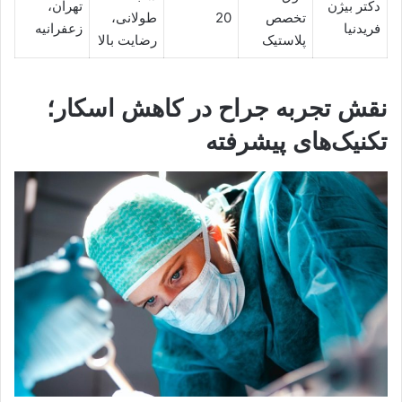
دکتر بیژن
تهران،
تخصص
20
طولانی،
فریدنیا
زعفرانیه
پلاستیک
رضایت بالا
نقش تجربه جراح در کاهش اسکار؛
تکنیک‌های پیشرفته